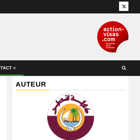
Twitter
TACT =
AUTEUR