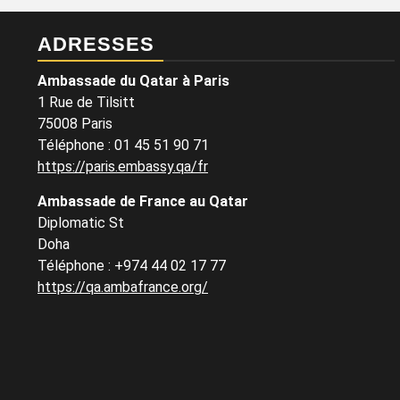
ADRESSES
Ambassade du Qatar à Paris
1 Rue de Tilsitt
75008 Paris
Téléphone : 01 45 51 90 71
https://paris.embassy.qa/fr
Ambassade de France au Qatar
Diplomatic St
Doha
Téléphone : +974 44 02 17 77
https://qa.ambafrance.org/