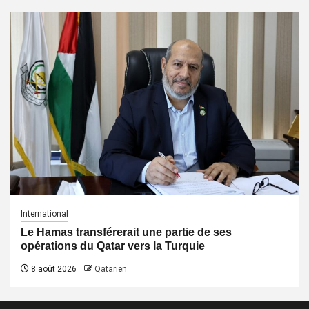
International
Le Hamas transférerait une partie de ses
opérations du Qatar vers la Turquie
8 août 2026
Qatarien