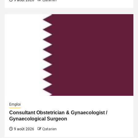
9 août 2026
Qatarien
Emploi
Consultant Obstetrician & Gynaecologist /
Gynaecological Surgeon
9 août 2026
Qatarien