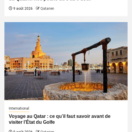
9 août 2026
Qatarien
International
Voyage au Qatar : ce qu’il faut savoir avant de
visiter l’État du Golfe