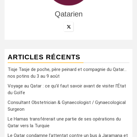
Qatarien
ARTICLES RÉCENTS
Tisje Tasje de poche, père peinard et compagnie du Qatar…
nos potins du 3 au 9 août
Voyage au Qatar : ce qu’il faut savoir avant de visiter l’État
du Golfe
Consultant Obstetrician & Gynaecologist / Gynaecological
Surgeon
Le Hamas transférerait une partie de ses opérations du
Qatar vers la Turquie
Le Qatar condamne l’attentat contre un bus à Jaramana et