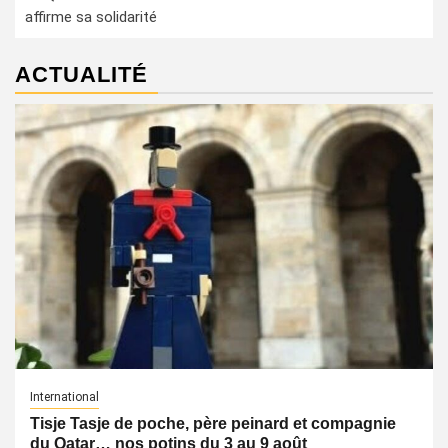
affirme sa solidarité
ACTUALITÉ
International
Tisje Tasje de poche, père peinard et compagnie
du Qatar… nos potins du 3 au 9 août