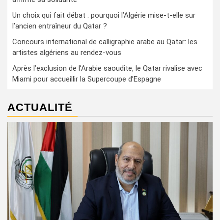
Un choix qui fait débat : pourquoi l’Algérie mise-t-elle sur
l’ancien entraîneur du Qatar ?
Concours international de calligraphie arabe au Qatar: les
artistes algériens au rendez-vous
Après l’exclusion de l’Arabie saoudite, le Qatar rivalise avec
Miami pour accueillir la Supercoupe d’Espagne
ACTUALITÉ