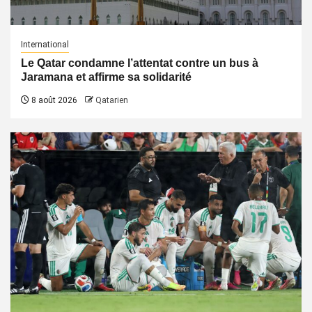
International
Le Qatar condamne l’attentat contre un bus à
Jaramana et affirme sa solidarité
8 août 2026
Qatarien