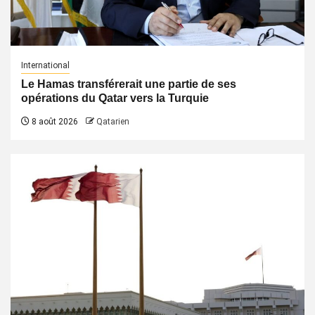
International
Le Hamas transférerait une partie de ses
opérations du Qatar vers la Turquie
8 août 2026
Qatarien