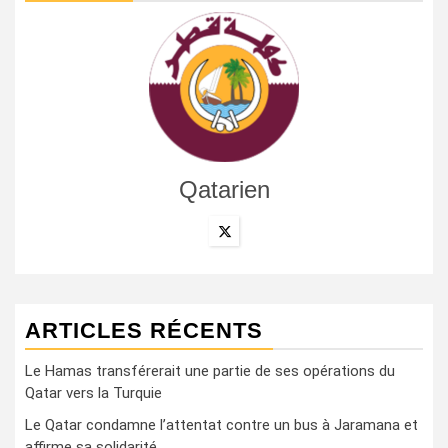
Qatarien
ARTICLES RÉCENTS
Le Hamas transférerait une partie de ses opérations du
Qatar vers la Turquie
Le Qatar condamne l’attentat contre un bus à Jaramana et
affirme sa solidarité