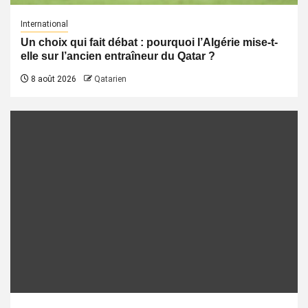
International
Un choix qui fait débat : pourquoi l’Algérie mise-t-
elle sur l’ancien entraîneur du Qatar ?
8 août 2026
Qatarien