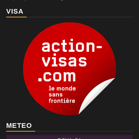
VISA
METEO