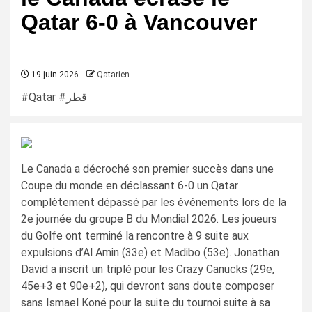
Qatar 6-0 à Vancouver
19 juin 2026
Qatarien
#Qatar #قطر
Le Canada a décroché son premier succès dans une
Coupe du monde en déclassant 6-0 un Qatar
complètement dépassé par les événements lors de la
2e journée du groupe B du Mondial 2026. Les joueurs
du Golfe ont terminé la rencontre à 9 suite aux
expulsions d’Al Amin (33e) et Madibo (53e). Jonathan
David a inscrit un triplé pour les Crazy Canucks (29e,
45e+3 et 90e+2), qui devront sans doute composer
sans Ismael Koné pour la suite du tournoi suite à sa