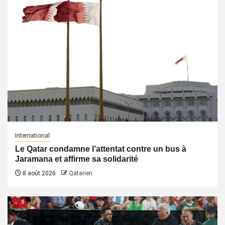
International
Le Qatar condamne l’attentat contre un bus à
Jaramana et affirme sa solidarité
8 août 2026
Qatarien