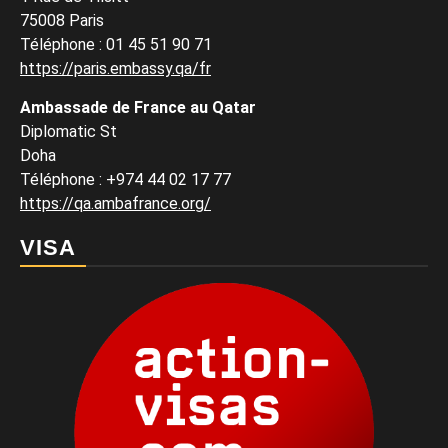
75008 Paris
Téléphone : 01 45 51 90 71
https://paris.embassy.qa/fr
Ambassade de France au Qatar
Diplomatic St
Doha
Téléphone : +974 44 02 17 77
https://qa.ambafrance.org/
VISA