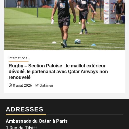
International
Rugby – Section Paloise : le maillot extérieur
dévoilé, le partenariat avec Qatar Airways non
renouvelé
8 août 2026
Qatarien
ADRESSES
Ambassade du Qatar à Paris
1 Rue de Tilsitt