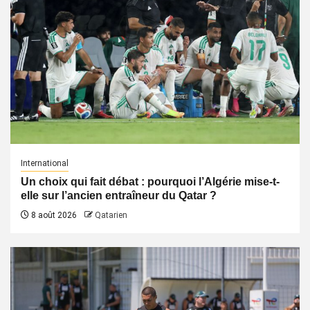
International
Un choix qui fait débat : pourquoi l’Algérie mise-t-
elle sur l’ancien entraîneur du Qatar ?
8 août 2026
Qatarien