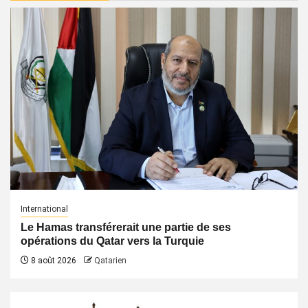
International
Le Hamas transférerait une partie de ses
opérations du Qatar vers la Turquie
8 août 2026
Qatarien