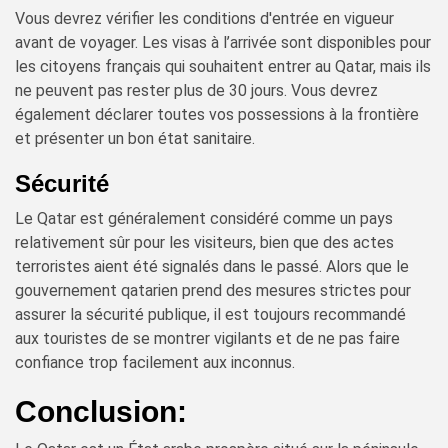
Vous devrez vérifier les conditions d'entrée en vigueur
avant de voyager. Les visas à l’arrivée sont disponibles pour
les citoyens français qui souhaitent entrer au Qatar, mais ils
ne peuvent pas rester plus de 30 jours. Vous devrez
également déclarer toutes vos possessions à la frontière
et présenter un bon état sanitaire.
Sécurité
Le Qatar est généralement considéré comme un pays
relativement sûr pour les visiteurs, bien que des actes
terroristes aient été signalés dans le passé. Alors que le
gouvernement qatarien prend des mesures strictes pour
assurer la sécurité publique, il est toujours recommandé
aux touristes de se montrer vigilants et de ne pas faire
confiance trop facilement aux inconnus.
Conclusion: