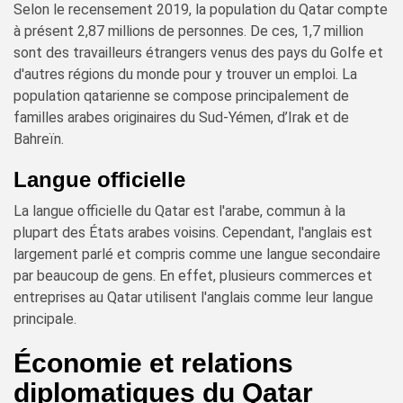
Selon le recensement 2019, la population du Qatar compte
à présent 2,87 millions de personnes. De ces, 1,7 million
sont des travailleurs étrangers venus des pays du Golfe et
d'autres régions du monde pour y trouver un emploi. La
population qatarienne se compose principalement de
familles arabes originaires du Sud-Yémen, d’Irak et de
Bahreïn.
Langue officielle
La langue officielle du Qatar est l'arabe, commun à la
plupart des États arabes voisins. Cependant, l'anglais est
largement parlé et compris comme une langue secondaire
par beaucoup de gens. En effet, plusieurs commerces et
entreprises au Qatar utilisent l'anglais comme leur langue
principale.
Économie et relations
diplomatiques du Qatar