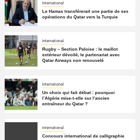
International
Le Hamas transférerait une partie de ses
opérations du Qatar vers la Turquie
International
Rugby – Section Paloise : le maillot
extérieur dévoilé, le partenariat avec
Qatar Airways non renouvelé
International
Un choix qui fait débat : pourquoi
l’Algérie mise-t-elle sur l’ancien
entraîneur du Qatar ?
International
Concours international de calligraphie