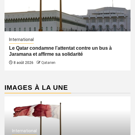
International
Le Qatar condamne l’attentat contre un bus à
Jaramana et affirme sa solidarité
8 août 2026
Qatarien
IMAGES À LA UNE
International