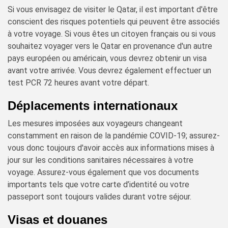
Si vous envisagez de visiter le Qatar, il est important d'être
conscient des risques potentiels qui peuvent être associés
à votre voyage. Si vous êtes un citoyen français ou si vous
souhaitez voyager vers le Qatar en provenance d'un autre
pays européen ou américain, vous devrez obtenir un visa
avant votre arrivée. Vous devrez également effectuer un
test PCR 72 heures avant votre départ.
Déplacements internationaux
Les mesures imposées aux voyageurs changeant
constamment en raison de la pandémie COVID-19; assurez-
vous donc toujours d'avoir accès aux informations mises à
jour sur les conditions sanitaires nécessaires à votre
voyage. Assurez-vous également que vos documents
importants tels que votre carte d’identité ou votre
passeport sont toujours valides durant votre séjour.
Visas et douanes