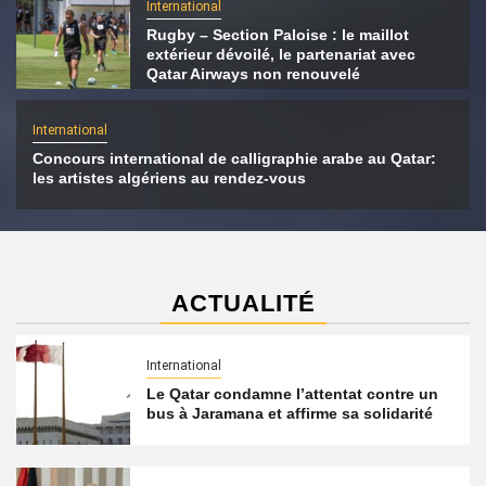
International
Rugby – Section Paloise : le maillot
extérieur dévoilé, le partenariat avec
Qatar Airways non renouvelé
International
Concours international de calligraphie arabe au Qatar:
les artistes algériens au rendez-vous
ACTUALITÉ
International
Le Qatar condamne l’attentat contre un
bus à Jaramana et affirme sa solidarité