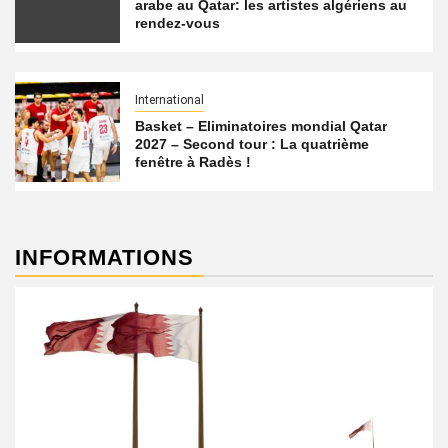
arabe au Qatar: les artistes algériens au
rendez-vous
International
Basket – Eliminatoires mondial Qatar
2027 – Second tour : La quatrième
fenêtre à Radès !
INFORMATIONS