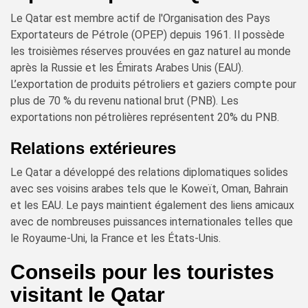
Le Qatar est membre actif de l'Organisation des Pays
Exportateurs de Pétrole (OPEP) depuis 1961. Il possède
les troisièmes réserves prouvées en gaz naturel au monde
après la Russie et les Émirats Arabes Unis (EAU).
L’exportation de produits pétroliers et gaziers compte pour
plus de 70 % du revenu national brut (PNB). Les
exportations non pétrolières représentent 20% du PNB.
Relations extérieures
Le Qatar a développé des relations diplomatiques solides
avec ses voisins arabes tels que le Koweït, Oman, Bahrain
et les EAU. Le pays maintient également des liens amicaux
avec de nombreuses puissances internationales telles que
le Royaume-Uni, la France et les États-Unis.
Conseils pour les touristes
visitant le Qatar