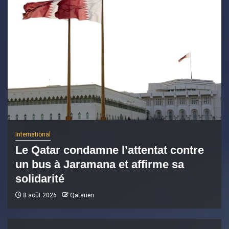
International
Le Qatar condamne l’attentat contre
un bus à Jaramana et affirme sa
solidarité
8 août 2026
Qatarien