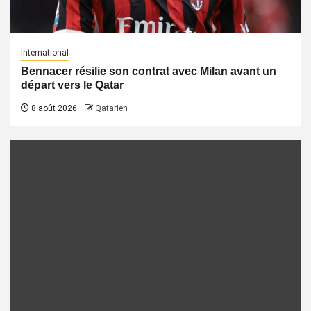
International
Bennacer résilie son contrat avec Milan avant un
départ vers le Qatar
8 août 2026
Qatarien