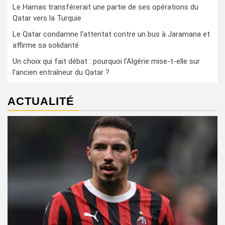
Le Hamas transférerait une partie de ses opérations du
Qatar vers la Turquie
Le Qatar condamne l’attentat contre un bus à Jaramana et
affirme sa solidarité
Un choix qui fait débat : pourquoi l’Algérie mise-t-elle sur
l’ancien entraîneur du Qatar ?
ACTUALITÉ