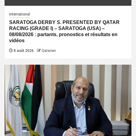
International
SARATOGA DERBY S. PRESENTED BY QATAR
RACING (GRADE I) – SARATOGA (USA) –
08/08/2026 : partants, pronostics et résultats en
vidéos
8 août 2026
Qatarien