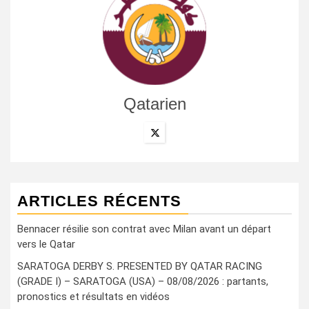
Qatarien
ARTICLES RÉCENTS
Bennacer résilie son contrat avec Milan avant un départ
vers le Qatar
SARATOGA DERBY S. PRESENTED BY QATAR RACING
(GRADE I) – SARATOGA (USA) – 08/08/2026 : partants,
pronostics et résultats en vidéos