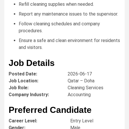
Refill cleaning supplies when needed.
Report any maintenance issues to the supervisor.
Follow cleaning schedules and company
procedures.
Ensure a safe and clean environment for residents
and visitors.
Job Details
Posted Date:
2026-06-17
Job Location:
Qatar – Doha
Job Role:
Cleaning Services
Company Industry:
Accounting
Preferred Candidate
Career Level:
Entry Level
Gender:
Male