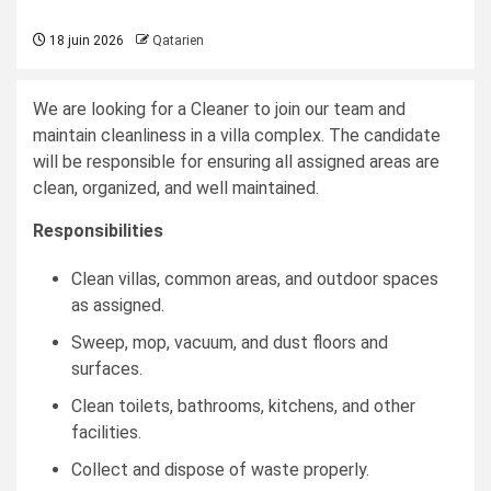
18 juin 2026
Qatarien
We are looking for a Cleaner to join our team and
maintain cleanliness in a villa complex. The candidate
will be responsible for ensuring all assigned areas are
clean, organized, and well maintained.
Responsibilities
Clean villas, common areas, and outdoor spaces
as assigned.
Sweep, mop, vacuum, and dust floors and
surfaces.
Clean toilets, bathrooms, kitchens, and other
facilities.
Collect and dispose of waste properly.