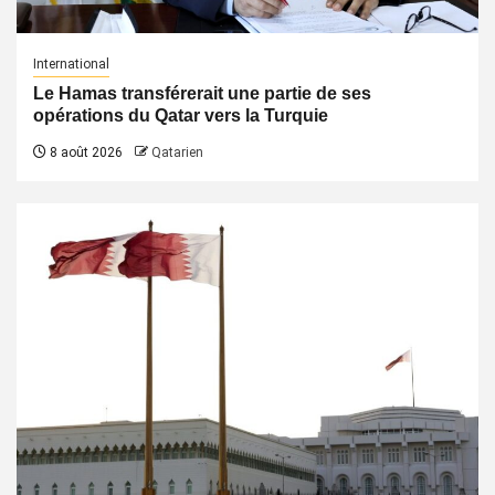
International
Le Hamas transférerait une partie de ses
opérations du Qatar vers la Turquie
8 août 2026
Qatarien