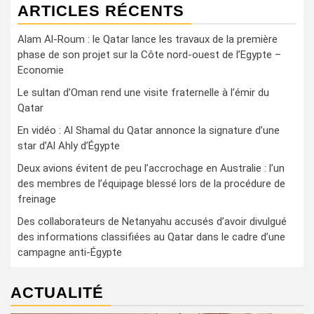
ARTICLES RÉCENTS
Alam Al-Roum : le Qatar lance les travaux de la première
phase de son projet sur la Côte nord-ouest de l’Egypte –
Economie
Le sultan d’Oman rend une visite fraternelle à l’émir du
Qatar
En vidéo : Al Shamal du Qatar annonce la signature d’une
star d’Al Ahly d’Égypte
Deux avions évitent de peu l’accrochage en Australie : l’un
des membres de l’équipage blessé lors de la procédure de
freinage
Des collaborateurs de Netanyahu accusés d’avoir divulgué
des informations classifiées au Qatar dans le cadre d’une
campagne anti-Égypte
ACTUALITÉ