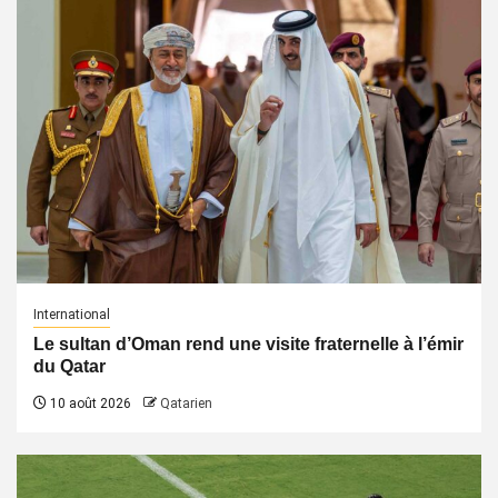
International
Le sultan d’Oman rend une visite fraternelle à l’émir
du Qatar
10 août 2026
Qatarien