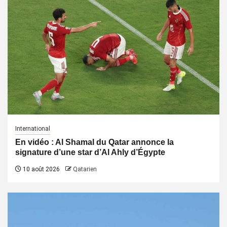
International
En vidéo : Al Shamal du Qatar annonce la
signature d’une star d’Al Ahly d’Égypte
10 août 2026
Qatarien