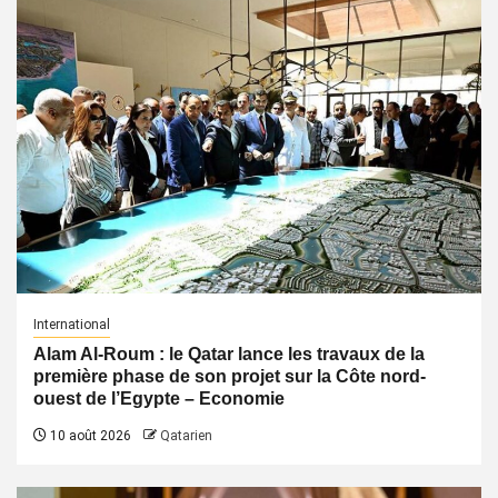
International
Alam Al-Roum : le Qatar lance les travaux de la
première phase de son projet sur la Côte nord-
ouest de l’Egypte – Economie
10 août 2026
Qatarien