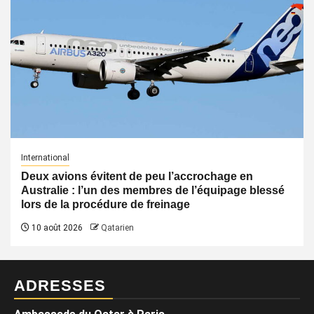
International
Deux avions évitent de peu l’accrochage en
Australie : l’un des membres de l’équipage blessé
lors de la procédure de freinage
10 août 2026
Qatarien
ADRESSES