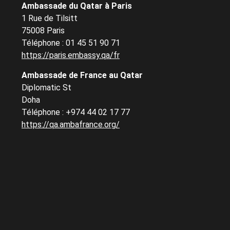
Ambassade du Qatar à Paris
1 Rue de Tilsitt
75008 Paris
Téléphone : 01 45 51 90 71
https://paris.embassy.qa/fr
Ambassade de France au Qatar
Diplomatic St
Doha
Téléphone : +974 44 02 17 77
https://qa.ambafrance.org/