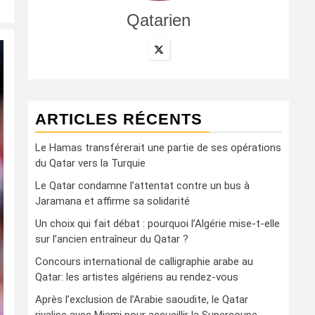
Qatarien
ARTICLES RÉCENTS
Le Hamas transférerait une partie de ses opérations
du Qatar vers la Turquie
Le Qatar condamne l’attentat contre un bus à
Jaramana et affirme sa solidarité
Un choix qui fait débat : pourquoi l’Algérie mise-t-elle
sur l’ancien entraîneur du Qatar ?
Concours international de calligraphie arabe au
Qatar: les artistes algériens au rendez-vous
Après l’exclusion de l’Arabie saoudite, le Qatar