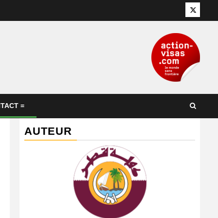
Twitter
TACT =
AUTEUR