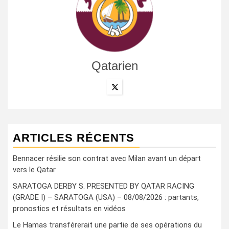
Qatarien
ARTICLES RÉCENTS
Bennacer résilie son contrat avec Milan avant un départ
vers le Qatar
SARATOGA DERBY S. PRESENTED BY QATAR RACING
(GRADE I) – SARATOGA (USA) – 08/08/2026 : partants,
pronostics et résultats en vidéos
Le Hamas transférerait une partie de ses opérations du