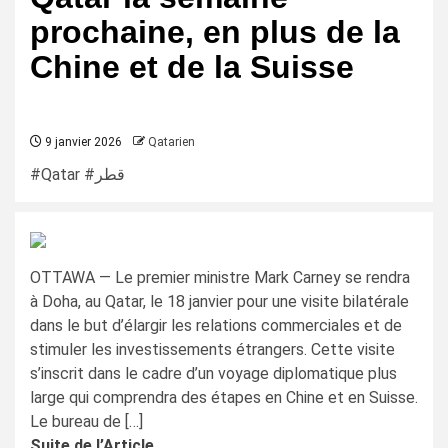
prochaine, en plus de la
Chine et de la Suisse
9 janvier 2026
Qatarien
#Qatar #قطر
OTTAWA — Le premier ministre Mark Carney se rendra
à Doha, au Qatar, le 18 janvier pour une visite bilatérale
dans le but d’élargir les relations commerciales et de
stimuler les investissements étrangers. Cette visite
s’inscrit dans le cadre d’un voyage diplomatique plus
large qui comprendra des étapes en Chine et en Suisse.
Le bureau de […]
Suite de l’Article