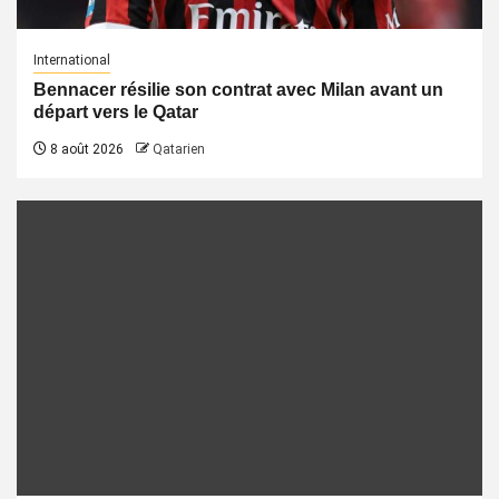
International
Bennacer résilie son contrat avec Milan avant un
départ vers le Qatar
8 août 2026
Qatarien