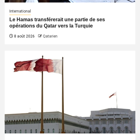
International
Le Hamas transférerait une partie de ses
opérations du Qatar vers la Turquie
8 août 2026
Qatarien