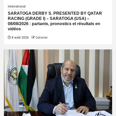
International
SARATOGA DERBY S. PRESENTED BY QATAR
RACING (GRADE I) – SARATOGA (USA) –
08/08/2026 : partants, pronostics et résultats en
vidéos
8 août 2026
Qatarien