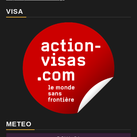
VISA
METEO