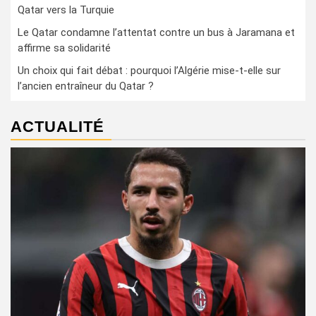
Qatar vers la Turquie
Le Qatar condamne l’attentat contre un bus à Jaramana et
affirme sa solidarité
Un choix qui fait débat : pourquoi l’Algérie mise-t-elle sur
l’ancien entraîneur du Qatar ?
ACTUALITÉ