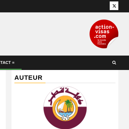
Twitter
TACT =
AUTEUR