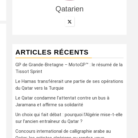
Qatarien
ARTICLES RÉCENTS
GP de Grande-Bretagne – MotoGP™ : le résumé de la
Tissot Sprint
Le Hamas transférerait une partie de ses opérations
du Qatar vers la Turquie
Le Qatar condamne l’attentat contre un bus à
Jaramana et affirme sa solidarité
Un choix qui fait débat : pourquoi l’Algérie mise-t-elle
sur l’ancien entraîneur du Qatar ?
Concours international de calligraphie arabe au