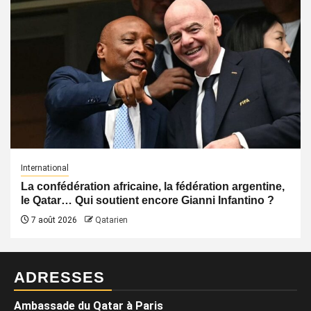
International
La confédération africaine, la fédération argentine,
le Qatar… Qui soutient encore Gianni Infantino ?
7 août 2026
Qatarien
ADRESSES
Ambassade du Qatar à Paris