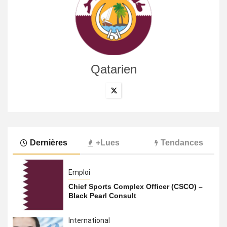
Qatarien
Dernières
+Lues
Tendances
Emploi
Chief Sports Complex Officer (CSCO) –
Black Pearl Consult
International