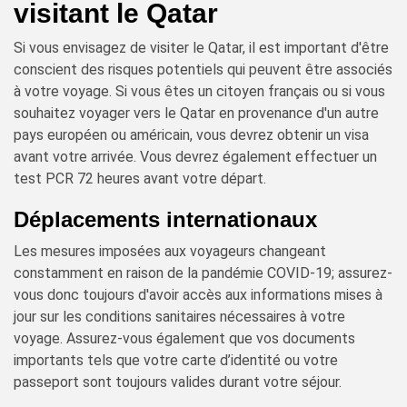
visitant le Qatar
Si vous envisagez de visiter le Qatar, il est important d'être
conscient des risques potentiels qui peuvent être associés
à votre voyage. Si vous êtes un citoyen français ou si vous
souhaitez voyager vers le Qatar en provenance d'un autre
pays européen ou américain, vous devrez obtenir un visa
avant votre arrivée. Vous devrez également effectuer un
test PCR 72 heures avant votre départ.
Déplacements internationaux
Les mesures imposées aux voyageurs changeant
constamment en raison de la pandémie COVID-19; assurez-
vous donc toujours d'avoir accès aux informations mises à
jour sur les conditions sanitaires nécessaires à votre
voyage. Assurez-vous également que vos documents
importants tels que votre carte d’identité ou votre
passeport sont toujours valides durant votre séjour.