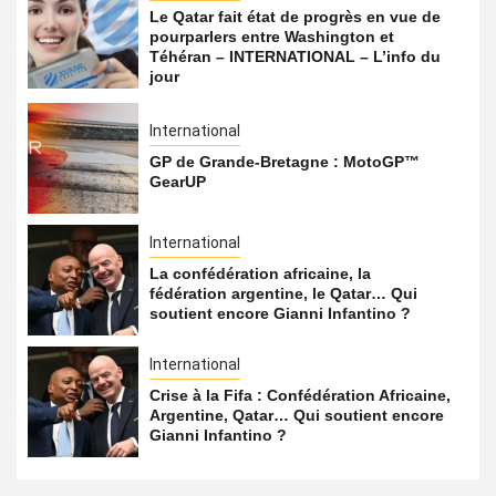
Le Qatar fait état de progrès en vue de
pourparlers entre Washington et
Téhéran – INTERNATIONAL – L’info du
jour
International
GP de Grande-Bretagne : MotoGP™
GearUP
International
La confédération africaine, la
fédération argentine, le Qatar… Qui
soutient encore Gianni Infantino ?
International
Crise à la Fifa : Confédération Africaine,
Argentine, Qatar… Qui soutient encore
Gianni Infantino ?