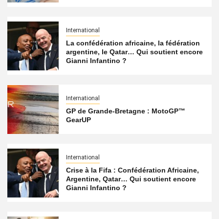
International
La confédération africaine, la fédération
argentine, le Qatar… Qui soutient encore
Gianni Infantino ?
International
GP de Grande-Bretagne : MotoGP™
GearUP
International
Crise à la Fifa : Confédération Africaine,
Argentine, Qatar… Qui soutient encore
Gianni Infantino ?