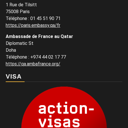
1 Rue de Tilsitt
75008 Paris
Téléphone : 01 45 51 90 71
https://paris.embassy.qa/fr
Ambassade de France au Qatar
Diplomatic St
Doha
Téléphone : +974 44 02 17 77
https://qa.ambafrance.org/
VISA