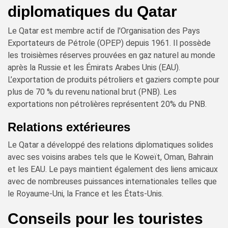
diplomatiques du Qatar
Le Qatar est membre actif de l'Organisation des Pays
Exportateurs de Pétrole (OPEP) depuis 1961. Il possède
les troisièmes réserves prouvées en gaz naturel au monde
après la Russie et les Émirats Arabes Unis (EAU).
L’exportation de produits pétroliers et gaziers compte pour
plus de 70 % du revenu national brut (PNB). Les
exportations non pétrolières représentent 20% du PNB.
Relations extérieures
Le Qatar a développé des relations diplomatiques solides
avec ses voisins arabes tels que le Koweït, Oman, Bahrain
et les EAU. Le pays maintient également des liens amicaux
avec de nombreuses puissances internationales telles que
le Royaume-Uni, la France et les États-Unis.
Conseils pour les touristes