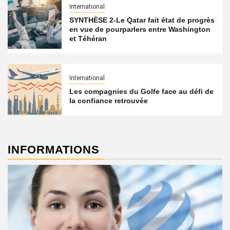
International
SYNTHÈSE 2-Le Qatar fait état de progrès
en vue de pourparlers entre Washington
et Téhéran
International
Les compagnies du Golfe face au défi de
la confiance retrouvée
INFORMATIONS