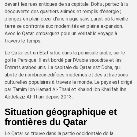
devant les rues antiques de sa capitale, Doha ; partez à la
découverte des quartiers animés et remplis d'énergie ;
plongez en plein cœur d'une magie sans pareil, où la vieille
terre se confronte aux modernités en pleine expansion.
Avec le Qatar, embarquez pour un véritable voyage à
travers le temps.
Le Qatar est un État situé dans la péninsule arabe, sur le
golfe Persique. Il est bordé par l'Arabie saoudite et les
Émirats arabes unis. La capitale du Qatar est Doha, qui
abrite de nombreux édifices modernes et des attractions
culturelles populaires à travers le monde. Le pays est dirigé
par Tamim Ibn Hamad Al-Thani et Khaled Ibn Khalifah Ibn
Abdelaziz Al-Thani depuis 2013.
Situation géographique et
frontières du Qatar
Le Qatar se trouve dans la partie occidentale de la