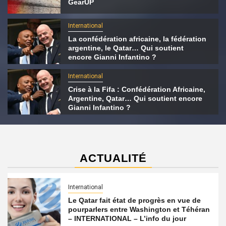
GearUP
International
La confédération africaine, la fédération
argentine, le Qatar… Qui soutient
encore Gianni Infantino ?
International
Crise à la Fifa : Confédération Africaine,
Argentine, Qatar… Qui soutient encore
Gianni Infantino ?
ACTUALITÉ
International
Le Qatar fait état de progrès en vue de
pourparlers entre Washington et Téhéran
– INTERNATIONAL – L’info du jour