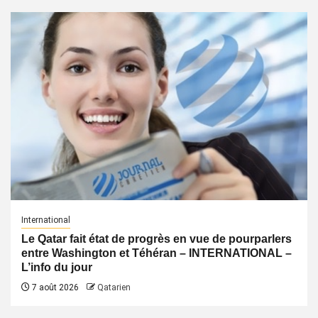
International
Le Qatar fait état de progrès en vue de pourparlers
entre Washington et Téhéran – INTERNATIONAL –
L’info du jour
7 août 2026
Qatarien