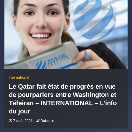
International
Le Qatar fait état de progrès en vue
de pourparlers entre Washington et
Téhéran – INTERNATIONAL – L’info
du jour
7 août 2026
Qatarien