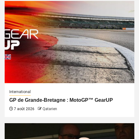
International
GP de Grande-Bretagne : MotoGP™ GearUP
7 août 2026
Qatarien