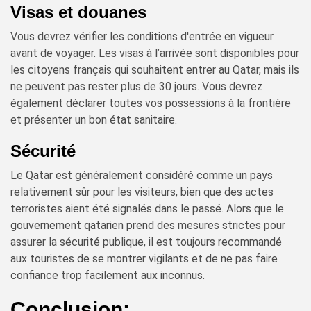
Visas et douanes
Vous devrez vérifier les conditions d'entrée en vigueur
avant de voyager. Les visas à l’arrivée sont disponibles pour
les citoyens français qui souhaitent entrer au Qatar, mais ils
ne peuvent pas rester plus de 30 jours. Vous devrez
également déclarer toutes vos possessions à la frontière
et présenter un bon état sanitaire.
Sécurité
Le Qatar est généralement considéré comme un pays
relativement sûr pour les visiteurs, bien que des actes
terroristes aient été signalés dans le passé. Alors que le
gouvernement qatarien prend des mesures strictes pour
assurer la sécurité publique, il est toujours recommandé
aux touristes de se montrer vigilants et de ne pas faire
confiance trop facilement aux inconnus.
Conclusion: