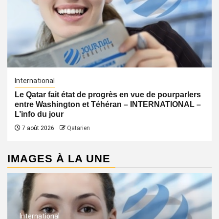
International
Le Qatar fait état de progrès en vue de pourparlers
entre Washington et Téhéran – INTERNATIONAL –
L’info du jour
7 août 2026
Qatarien
IMAGES À LA UNE
International