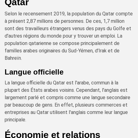
Qatar
Selon le recensement 2019, la population du Qatar compte
à présent 2,87 millions de personnes. De ces, 1,7 million
sont des travailleurs étrangers venus des pays du Golfe et
d'autres régions du monde pour y trouver un emploi. La
population qatarienne se compose principalement de
familles arabes originaires du Sud-Yémen, d’Irak et de
Bahreïn.
Langue officielle
La langue officielle du Qatar est l'arabe, commun à la
plupart des États arabes voisins. Cependant, l'anglais est
largement parlé et compris comme une langue secondaire
par beaucoup de gens. En effet, plusieurs commerces et
entreprises au Qatar utilisent l'anglais comme leur langue
principale.
Économie et relations