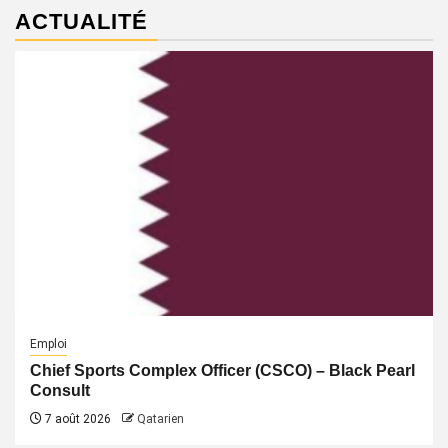
ACTUALITÉ
Emploi
Chief Sports Complex Officer (CSCO) – Black Pearl
Consult
7 août 2026
Qatarien