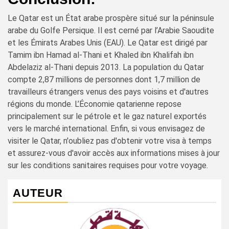
Le Qatar est un État arabe prospère situé sur la péninsule
arabe du Golfe Persique. Il est cerné par l’Arabie Saoudite
et les Émirats Arabes Unis (EAU). Le Qatar est dirigé par
Tamim ibn Hamad al-Thani et Khaled ibn Khalifah ibn
Abdelaziz al-Thani depuis 2013. La population du Qatar
compte 2,87 millions de personnes dont 1,7 million de
travailleurs étrangers venus des pays voisins et d'autres
régions du monde. L’Économie qatarienne repose
principalement sur le pétrole et le gaz naturel exportés
vers le marché international. Enfin, si vous envisagez de
visiter le Qatar, n'oubliez pas d'obtenir votre visa à temps
et assurez-vous d'avoir accès aux informations mises à jour
sur les conditions sanitaires requises pour votre voyage.
AUTEUR