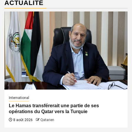
ACTUALITÉ
International
Le Hamas transférerait une partie de ses
opérations du Qatar vers la Turquie
8 août 2026
Qatarien