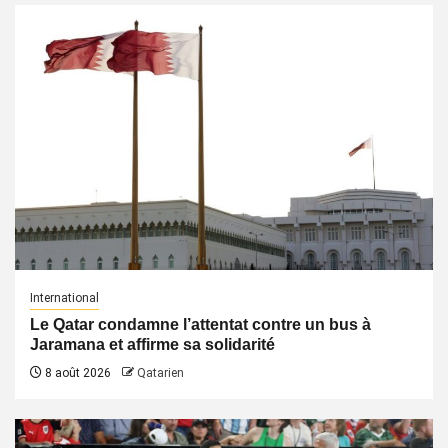
International
Le Qatar condamne l’attentat contre un bus à
Jaramana et affirme sa solidarité
8 août 2026
Qatarien