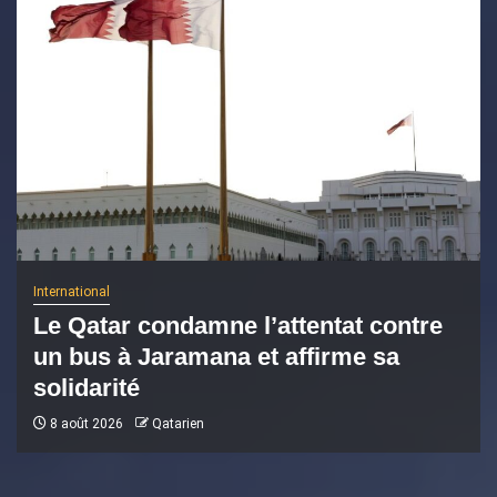
International
Le Qatar condamne l’attentat contre
un bus à Jaramana et affirme sa
solidarité
8 août 2026
Qatarien