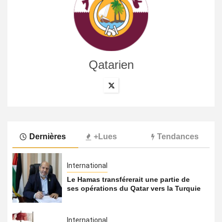
Qatarien
Dernières
+Lues
Tendances
International
Le Hamas transférerait une partie de
ses opérations du Qatar vers la Turquie
International