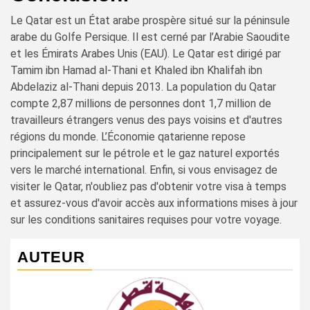
Le Qatar est un État arabe prospère situé sur la péninsule
arabe du Golfe Persique. Il est cerné par l’Arabie Saoudite
et les Émirats Arabes Unis (EAU). Le Qatar est dirigé par
Tamim ibn Hamad al-Thani et Khaled ibn Khalifah ibn
Abdelaziz al-Thani depuis 2013. La population du Qatar
compte 2,87 millions de personnes dont 1,7 million de
travailleurs étrangers venus des pays voisins et d'autres
régions du monde. L’Économie qatarienne repose
principalement sur le pétrole et le gaz naturel exportés
vers le marché international. Enfin, si vous envisagez de
visiter le Qatar, n'oubliez pas d'obtenir votre visa à temps
et assurez-vous d'avoir accès aux informations mises à jour
sur les conditions sanitaires requises pour votre voyage.
AUTEUR