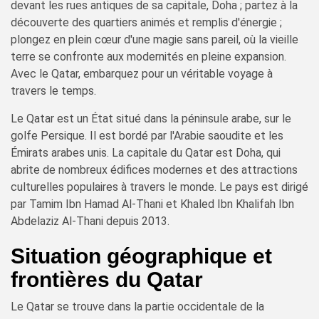
devant les rues antiques de sa capitale, Doha ; partez à la
découverte des quartiers animés et remplis d'énergie ;
plongez en plein cœur d'une magie sans pareil, où la vieille
terre se confronte aux modernités en pleine expansion.
Avec le Qatar, embarquez pour un véritable voyage à
travers le temps.
Le Qatar est un État situé dans la péninsule arabe, sur le
golfe Persique. Il est bordé par l'Arabie saoudite et les
Émirats arabes unis. La capitale du Qatar est Doha, qui
abrite de nombreux édifices modernes et des attractions
culturelles populaires à travers le monde. Le pays est dirigé
par Tamim Ibn Hamad Al-Thani et Khaled Ibn Khalifah Ibn
Abdelaziz Al-Thani depuis 2013.
Situation géographique et
frontières du Qatar
Le Qatar se trouve dans la partie occidentale de la