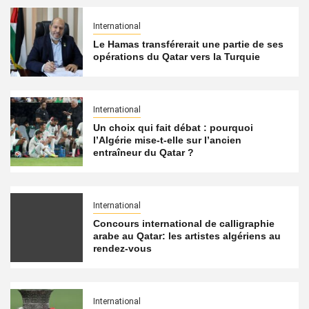
International
Le Hamas transférerait une partie de ses
opérations du Qatar vers la Turquie
International
Un choix qui fait débat : pourquoi
l’Algérie mise-t-elle sur l’ancien
entraîneur du Qatar ?
International
Concours international de calligraphie
arabe au Qatar: les artistes algériens au
rendez-vous
International