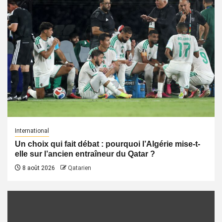
International
Un choix qui fait débat : pourquoi l’Algérie mise-t-
elle sur l’ancien entraîneur du Qatar ?
8 août 2026
Qatarien