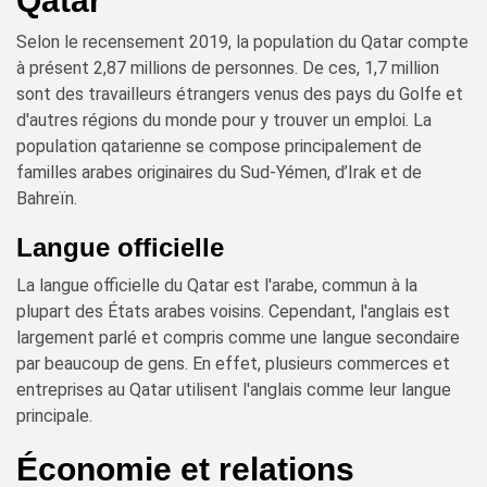
Qatar
Selon le recensement 2019, la population du Qatar compte
à présent 2,87 millions de personnes. De ces, 1,7 million
sont des travailleurs étrangers venus des pays du Golfe et
d'autres régions du monde pour y trouver un emploi. La
population qatarienne se compose principalement de
familles arabes originaires du Sud-Yémen, d’Irak et de
Bahreïn.
Langue officielle
La langue officielle du Qatar est l'arabe, commun à la
plupart des États arabes voisins. Cependant, l'anglais est
largement parlé et compris comme une langue secondaire
par beaucoup de gens. En effet, plusieurs commerces et
entreprises au Qatar utilisent l'anglais comme leur langue
principale.
Économie et relations