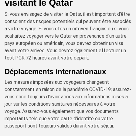
visitant le Qatar
Si vous envisagez de visiter le Qatar, il est important d'être
conscient des risques potentiels qui peuvent être associés
à votre voyage. Si vous êtes un citoyen français ou si vous
souhaitez voyager vers le Qatar en provenance d'un autre
pays européen ou américain, vous devrez obtenir un visa
avant votre arrivée. Vous devrez également effectuer un
test PCR 72 heures avant votre départ.
Déplacements internationaux
Les mesures imposées aux voyageurs changeant
constamment en raison de la pandémie COVID-19; assurez-
vous donc toujours d'avoir accès aux informations mises à
jour sur les conditions sanitaires nécessaires à votre
voyage. Assurez-vous également que vos documents
importants tels que votre carte d’identité ou votre
passeport sont toujours valides durant votre séjour.