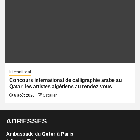
International
Concours international de calligraphie arabe au
Qatar: les artistes algériens au rendez-vous
8 août 2026
Qatarien
ADRESSES
Ambassade du Qatar à Paris