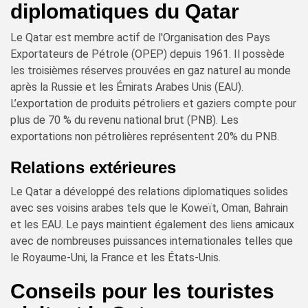
diplomatiques du Qatar
Le Qatar est membre actif de l'Organisation des Pays
Exportateurs de Pétrole (OPEP) depuis 1961. Il possède
les troisièmes réserves prouvées en gaz naturel au monde
après la Russie et les Émirats Arabes Unis (EAU).
L’exportation de produits pétroliers et gaziers compte pour
plus de 70 % du revenu national brut (PNB). Les
exportations non pétrolières représentent 20% du PNB.
Relations extérieures
Le Qatar a développé des relations diplomatiques solides
avec ses voisins arabes tels que le Koweït, Oman, Bahrain
et les EAU. Le pays maintient également des liens amicaux
avec de nombreuses puissances internationales telles que
le Royaume-Uni, la France et les États-Unis.
Conseils pour les touristes