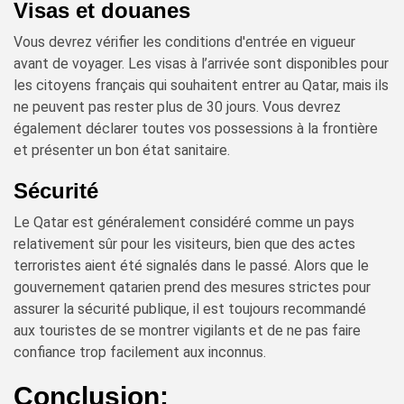
Visas et douanes
Vous devrez vérifier les conditions d'entrée en vigueur
avant de voyager. Les visas à l’arrivée sont disponibles pour
les citoyens français qui souhaitent entrer au Qatar, mais ils
ne peuvent pas rester plus de 30 jours. Vous devrez
également déclarer toutes vos possessions à la frontière
et présenter un bon état sanitaire.
Sécurité
Le Qatar est généralement considéré comme un pays
relativement sûr pour les visiteurs, bien que des actes
terroristes aient été signalés dans le passé. Alors que le
gouvernement qatarien prend des mesures strictes pour
assurer la sécurité publique, il est toujours recommandé
aux touristes de se montrer vigilants et de ne pas faire
confiance trop facilement aux inconnus.
Conclusion: