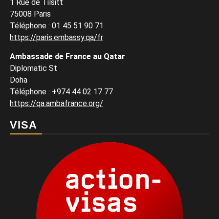
1 Rue de Tilsitt
75008 Paris
Téléphone : 01 45 51 90 71
https://paris.embassy.qa/fr
Ambassade de France au Qatar
Diplomatic St
Doha
Téléphone : +974 44 02 17 77
https://qa.ambafrance.org/
VISA