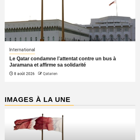
International
Le Qatar condamne l’attentat contre un bus à
Jaramana et affirme sa solidarité
8 août 2026
Qatarien
IMAGES À LA UNE