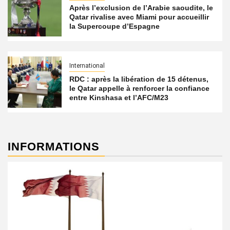
Après l’exclusion de l’Arabie saoudite, le
Qatar rivalise avec Miami pour accueillir
la Supercoupe d’Espagne
International
RDC : après la libération de 15 détenus,
le Qatar appelle à renforcer la confiance
entre Kinshasa et l’AFC/M23
INFORMATIONS