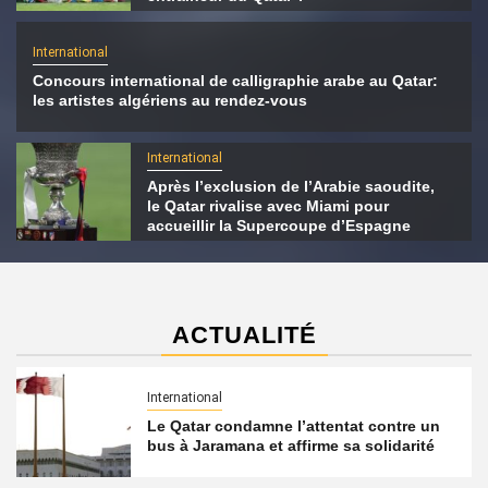
International
Concours international de calligraphie arabe au Qatar:
les artistes algériens au rendez-vous
International
Après l’exclusion de l’Arabie saoudite,
le Qatar rivalise avec Miami pour
accueillir la Supercoupe d’Espagne
ACTUALITÉ
International
Le Qatar condamne l’attentat contre un
bus à Jaramana et affirme sa solidarité