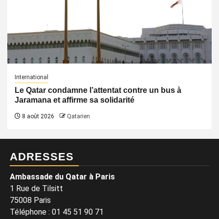
International
Le Qatar condamne l’attentat contre un bus à
Jaramana et affirme sa solidarité
8 août 2026
Qatarien
ADRESSES
Ambassade du Qatar à Paris
1 Rue de Tilsitt
75008 Paris
Téléphone : 01 45 51 90 71