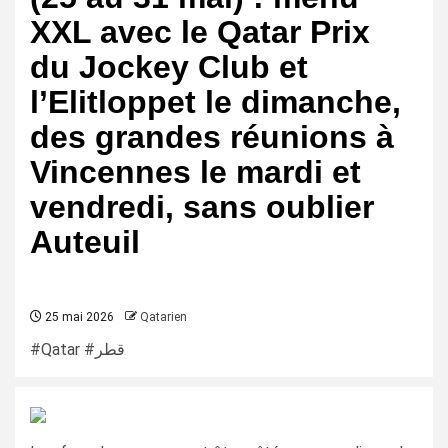
XXL avec le Qatar Prix
du Jockey Club et
l’Elitloppet le dimanche,
des grandes réunions à
Vincennes le mardi et
vendredi, sans oublier
Auteuil
25 mai 2026
Qatarien
#Qatar #قطر