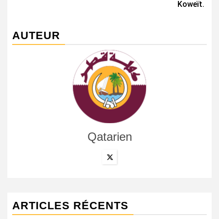
Koweït.
AUTEUR
Qatarien
ARTICLES RÉCENTS