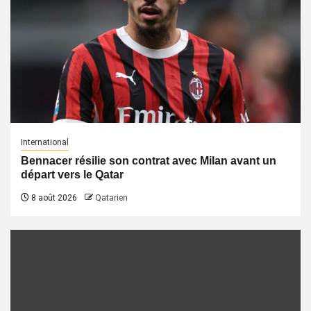
International
Bennacer résilie son contrat avec Milan avant un
départ vers le Qatar
8 août 2026
Qatarien