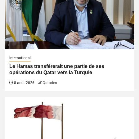
International
Le Hamas transférerait une partie de ses
opérations du Qatar vers la Turquie
8 août 2026
Qatarien