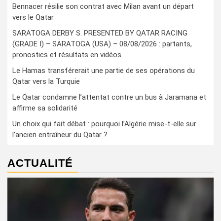
Bennacer résilie son contrat avec Milan avant un départ
vers le Qatar
SARATOGA DERBY S. PRESENTED BY QATAR RACING
(GRADE I) – SARATOGA (USA) – 08/08/2026 : partants,
pronostics et résultats en vidéos
Le Hamas transférerait une partie de ses opérations du
Qatar vers la Turquie
Le Qatar condamne l’attentat contre un bus à Jaramana et
affirme sa solidarité
Un choix qui fait débat : pourquoi l’Algérie mise-t-elle sur
l’ancien entraîneur du Qatar ?
ACTUALITÉ