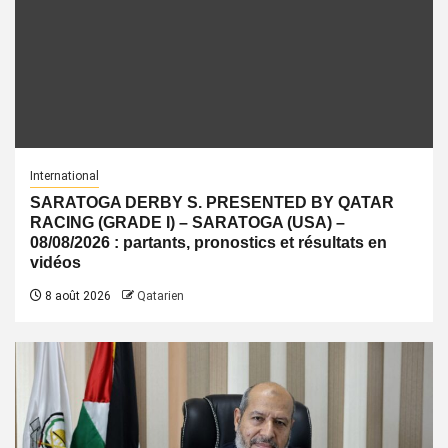
International
SARATOGA DERBY S. PRESENTED BY QATAR
RACING (GRADE I) – SARATOGA (USA) –
08/08/2026 : partants, pronostics et résultats en
vidéos
8 août 2026
Qatarien