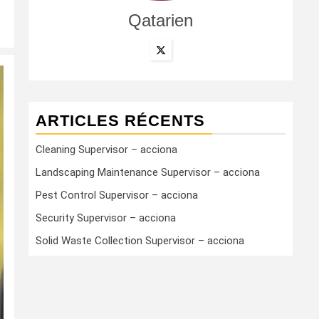
Qatarien
ARTICLES RÉCENTS
Cleaning Supervisor – acciona
Landscaping Maintenance Supervisor – acciona
Pest Control Supervisor – acciona
Security Supervisor – acciona
Solid Waste Collection Supervisor – acciona