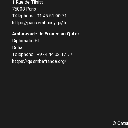
1 Rue de Tilsitt
75008 Paris
Téléphone : 01 45 51 90 71
https://paris.embassy.qa/fr
Ambassade de France au Qatar
Diplomatic St
Doha
Téléphone : +974 44 02 17 77
https://qa.ambafrance.org/
©
Qatar