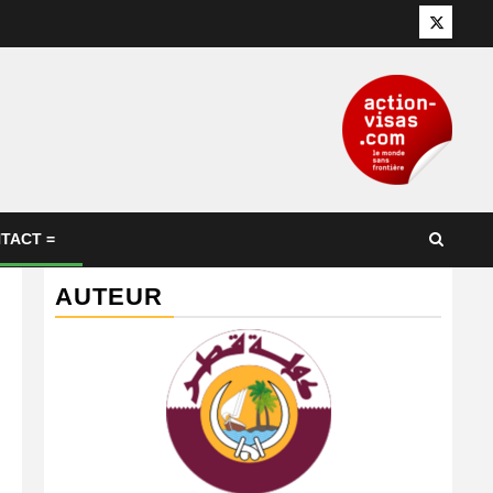
Twitter
TACT =
AUTEUR