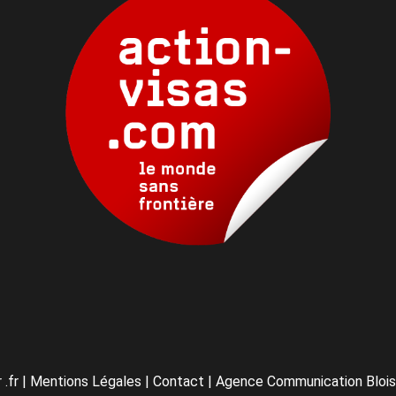
 .fr
|
Mentions Légales
|
Contact
|
Agence Communication Blois