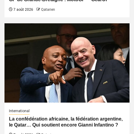
7 août 2026
Qatarien
International
La confédération africaine, la fédération argentine,
le Qatar… Qui soutient encore Gianni Infantino ?