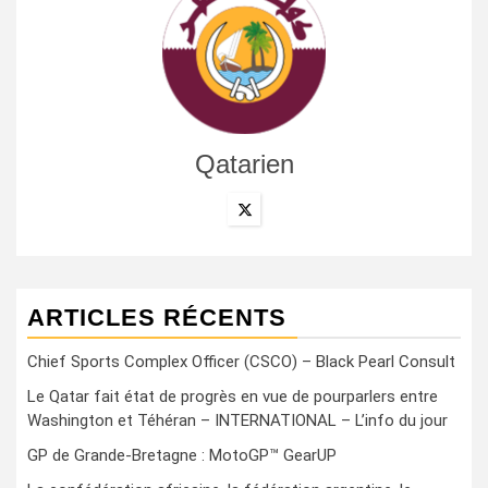
Qatarien
ARTICLES RÉCENTS
Chief Sports Complex Officer (CSCO) – Black Pearl Consult
Le Qatar fait état de progrès en vue de pourparlers entre
Washington et Téhéran – INTERNATIONAL – L’info du jour
GP de Grande-Bretagne : MotoGP™ GearUP