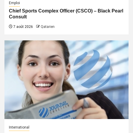
Emploi
Chief Sports Complex Officer (CSCO) – Black Pearl
Consult
7 août 2026
Qatarien
International