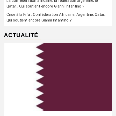
La confédération africaine, la fédération argentine, le
Qatar… Qui soutient encore Gianni Infantino ?
Crise à la Fifa : Confédération Africaine, Argentine, Qatar…
Qui soutient encore Gianni Infantino ?
ACTUALITÉ