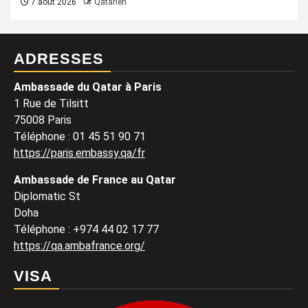
7 août 2026
Qatarien
ADRESSES
Ambassade du Qatar à Paris
1 Rue de Tilsitt
75008 Paris
Téléphone : 01 45 51 90 71
https://paris.embassy.qa/fr
Ambassade de France au Qatar
Diplomatic St
Doha
Téléphone : +974 44 02 17 77
https://qa.ambafrance.org/
VISA