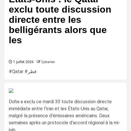
exclu toute discussion
directe entre les
belligérants alors que
les
1 juillet 2026
Qatarien
#Qatar #قطر
Doha a exclu ce mardi 30 toute discussion directe
immédiate entre l’Iran et les États-Unis au Qatar,
malgré la présence d’émissaires américains. Deux
semaines après un protocole d’accord régional à la mi-
juin,…