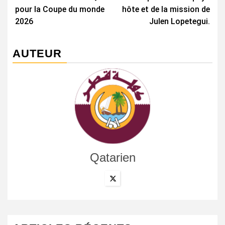
pour la Coupe du monde
hôte et de la mission de
2026
Julen Lopetegui.
AUTEUR
Qatarien