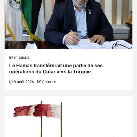
International
Le Hamas transférerait une partie de ses
opérations du Qatar vers la Turquie
8 août 2026
Qatarien