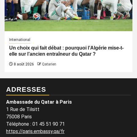
International
Un choix qui fait débat : pourquoi l’Algérie mise-t-
elle sur l’ancien entraîneur du Qatar ?
8 août 2026
Qatarien
ADRESSES
Ambassade du Qatar à Paris
1 Rue de Tilsitt
75008 Paris
Téléphone : 01 45 51 90 71
https://paris.embassy.qa/fr