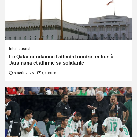
International
Le Qatar condamne l’attentat contre un bus à
Jaramana et affirme sa solidarité
8 août 2026
Qatarien