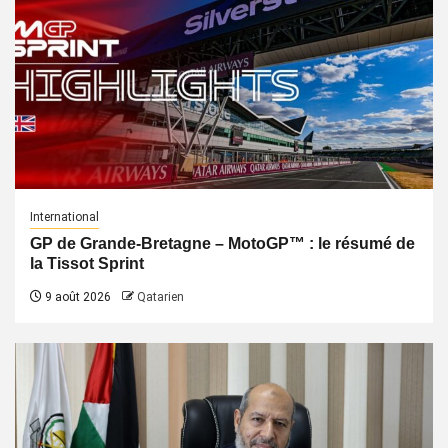
International
GP de Grande-Bretagne – MotoGP™ : le résumé de
la Tissot Sprint
9 août 2026
Qatarien