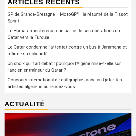
ARTICLES RÉCENTS
GP de Grande-Bretagne – MotoGP™ : le résumé de la Tissot
Sprint
Le Hamas transférerait une partie de ses opérations du
Qatar vers la Turquie
Le Qatar condamne l’attentat contre un bus à Jaramana et
affirme sa solidarité
Un choix qui fait débat : pourquoi l’Algérie mise-t-elle sur
l’ancien entraîneur du Qatar ?
Concours international de calligraphie arabe au Qatar: les
artistes algériens au rendez-vous
ACTUALITÉ