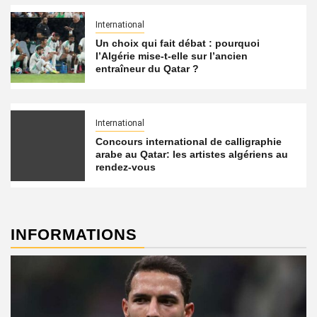
International
Un choix qui fait débat : pourquoi
l’Algérie mise-t-elle sur l’ancien
entraîneur du Qatar ?
International
Concours international de calligraphie
arabe au Qatar: les artistes algériens au
rendez-vous
INFORMATIONS