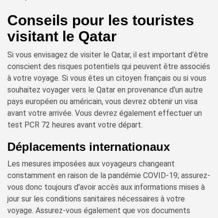
Conseils pour les touristes
visitant le Qatar
Si vous envisagez de visiter le Qatar, il est important d'être
conscient des risques potentiels qui peuvent être associés
à votre voyage. Si vous êtes un citoyen français ou si vous
souhaitez voyager vers le Qatar en provenance d'un autre
pays européen ou américain, vous devrez obtenir un visa
avant votre arrivée. Vous devrez également effectuer un
test PCR 72 heures avant votre départ.
Déplacements internationaux
Les mesures imposées aux voyageurs changeant
constamment en raison de la pandémie COVID-19; assurez-
vous donc toujours d'avoir accès aux informations mises à
jour sur les conditions sanitaires nécessaires à votre
voyage. Assurez-vous également que vos documents