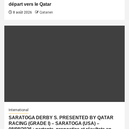
départ vers le Qatar
8 août 2026
Qatarien
International
SARATOGA DERBY S. PRESENTED BY QATAR
RACING (GRADE I) – SARATOGA (USA) –