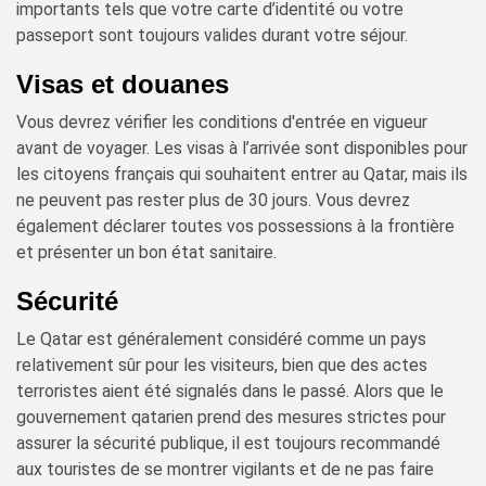
importants tels que votre carte d’identité ou votre
passeport sont toujours valides durant votre séjour.
Visas et douanes
Vous devrez vérifier les conditions d'entrée en vigueur
avant de voyager. Les visas à l’arrivée sont disponibles pour
les citoyens français qui souhaitent entrer au Qatar, mais ils
ne peuvent pas rester plus de 30 jours. Vous devrez
également déclarer toutes vos possessions à la frontière
et présenter un bon état sanitaire.
Sécurité
Le Qatar est généralement considéré comme un pays
relativement sûr pour les visiteurs, bien que des actes
terroristes aient été signalés dans le passé. Alors que le
gouvernement qatarien prend des mesures strictes pour
assurer la sécurité publique, il est toujours recommandé
aux touristes de se montrer vigilants et de ne pas faire