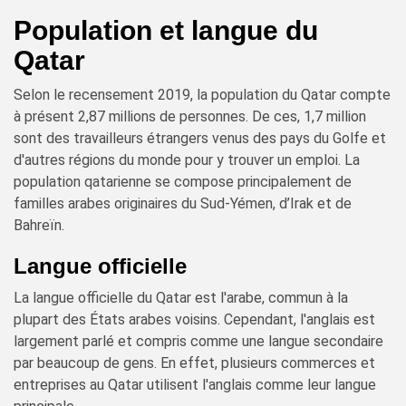
Population et langue du
Qatar
Selon le recensement 2019, la population du Qatar compte
à présent 2,87 millions de personnes. De ces, 1,7 million
sont des travailleurs étrangers venus des pays du Golfe et
d'autres régions du monde pour y trouver un emploi. La
population qatarienne se compose principalement de
familles arabes originaires du Sud-Yémen, d’Irak et de
Bahreïn.
Langue officielle
La langue officielle du Qatar est l'arabe, commun à la
plupart des États arabes voisins. Cependant, l'anglais est
largement parlé et compris comme une langue secondaire
par beaucoup de gens. En effet, plusieurs commerces et
entreprises au Qatar utilisent l'anglais comme leur langue