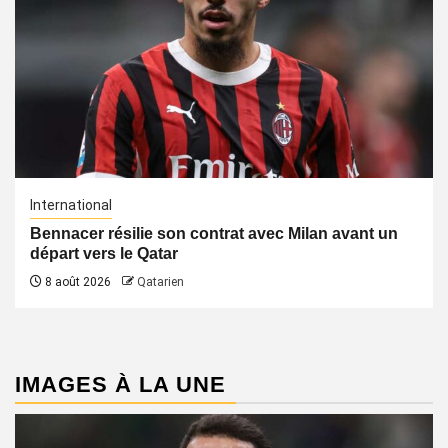
International
Bennacer résilie son contrat avec Milan avant un
départ vers le Qatar
8 août 2026
Qatarien
IMAGES À LA UNE