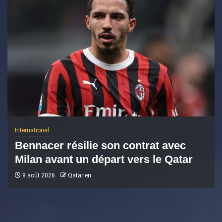
International
Bennacer résilie son contrat avec
Milan avant un départ vers le Qatar
8 août 2026
Qatarien