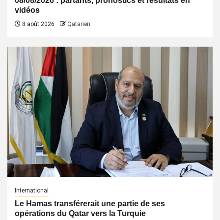
08/08/2026 : partants, pronostics et résultats en
vidéos
8 août 2026
Qatarien
International
Le Hamas transférerait une partie de ses
opérations du Qatar vers la Turquie