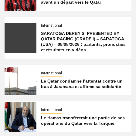
avant un départ vers le Qatar
International
SARATOGA DERBY S. PRESENTED BY
QATAR RACING (GRADE I) – SARATOGA
(USA) – 08/08/2026 : partants, pronostics
et résultats en vidéos
International
Le Qatar condamne l’attentat contre un
bus à Jaramana et affirme sa solidarité
International
Le Hamas transférerait une partie de ses
opérations du Qatar vers la Turquie