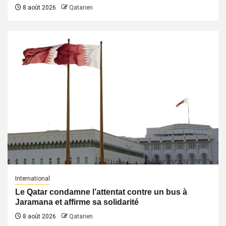
8 août 2026
Qatarien
International
Le Qatar condamne l’attentat contre un bus à
Jaramana et affirme sa solidarité
8 août 2026
Qatarien