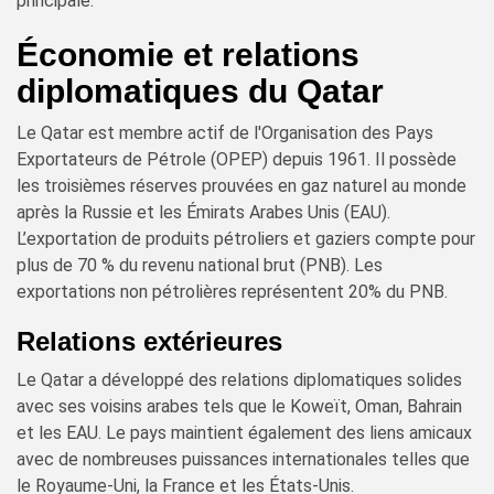
principale.
Économie et relations
diplomatiques du Qatar
Le Qatar est membre actif de l'Organisation des Pays
Exportateurs de Pétrole (OPEP) depuis 1961. Il possède
les troisièmes réserves prouvées en gaz naturel au monde
après la Russie et les Émirats Arabes Unis (EAU).
L’exportation de produits pétroliers et gaziers compte pour
plus de 70 % du revenu national brut (PNB). Les
exportations non pétrolières représentent 20% du PNB.
Relations extérieures
Le Qatar a développé des relations diplomatiques solides
avec ses voisins arabes tels que le Koweït, Oman, Bahrain
et les EAU. Le pays maintient également des liens amicaux
avec de nombreuses puissances internationales telles que
le Royaume-Uni, la France et les États-Unis.