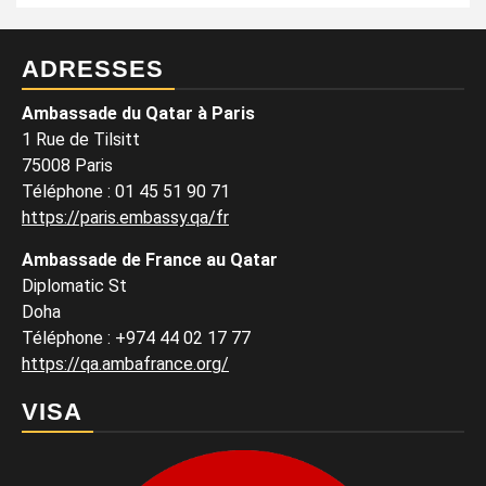
ADRESSES
Ambassade du Qatar à Paris
1 Rue de Tilsitt
75008 Paris
Téléphone : 01 45 51 90 71
https://paris.embassy.qa/fr
Ambassade de France au Qatar
Diplomatic St
Doha
Téléphone : +974 44 02 17 77
https://qa.ambafrance.org/
VISA