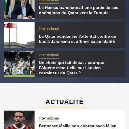
Le Hamas transférerait une partie de ses
opérations du Qatar vers la Turquie
International
Le Qatar condamne l’attentat contre un
bus à Jaramana et affirme sa solidarité
International
Un choix qui fait débat : pourquoi
l’Algérie mise-t-elle sur l’ancien
entraîneur du Qatar ?
ACTUALITÉ
International
Bennacer résilie son contrat avec Milan