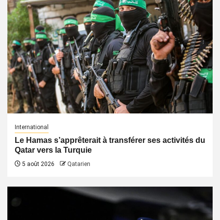
International
Le Hamas s’apprêterait à transférer ses activités du
Qatar vers la Turquie
5 août 2026
Qatarien