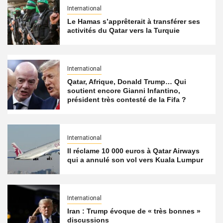
International
Le Hamas s’apprêterait à transférer ses
activités du Qatar vers la Turquie
International
Qatar, Afrique, Donald Trump… Qui
soutient encore Gianni Infantino,
président très contesté de la Fifa ?
International
Il réclame 10 000 euros à Qatar Airways
qui a annulé son vol vers Kuala Lumpur
International
Iran : Trump évoque de « très bonnes »
discussions