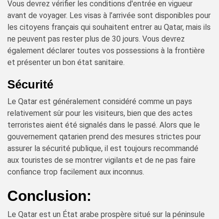
Vous devrez vérifier les conditions d'entrée en vigueur
avant de voyager. Les visas à l’arrivée sont disponibles pour
les citoyens français qui souhaitent entrer au Qatar, mais ils
ne peuvent pas rester plus de 30 jours. Vous devrez
également déclarer toutes vos possessions à la frontière
et présenter un bon état sanitaire.
Sécurité
Le Qatar est généralement considéré comme un pays
relativement sûr pour les visiteurs, bien que des actes
terroristes aient été signalés dans le passé. Alors que le
gouvernement qatarien prend des mesures strictes pour
assurer la sécurité publique, il est toujours recommandé
aux touristes de se montrer vigilants et de ne pas faire
confiance trop facilement aux inconnus.
Conclusion:
Le Qatar est un État arabe prospère situé sur la péninsule