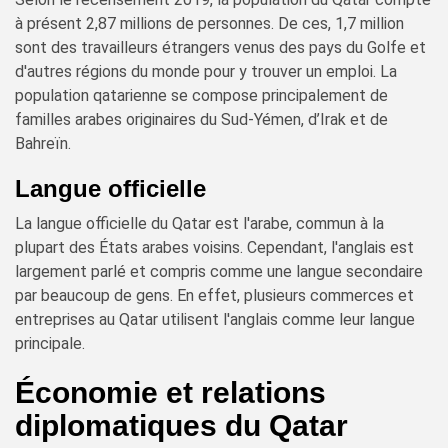
à présent 2,87 millions de personnes. De ces, 1,7 million
sont des travailleurs étrangers venus des pays du Golfe et
d'autres régions du monde pour y trouver un emploi. La
population qatarienne se compose principalement de
familles arabes originaires du Sud-Yémen, d’Irak et de
Bahreïn.
Langue officielle
La langue officielle du Qatar est l'arabe, commun à la
plupart des États arabes voisins. Cependant, l'anglais est
largement parlé et compris comme une langue secondaire
par beaucoup de gens. En effet, plusieurs commerces et
entreprises au Qatar utilisent l'anglais comme leur langue
principale.
Économie et relations
diplomatiques du Qatar