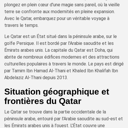
plongez en plein cœur d'une magie sans pareil, où la vieille
terre se confronte aux modernités en pleine expansion.
Avec le Qatar, embarquez pour un véritable voyage à
travers le temps.
Le Qatar est un État situé dans la péninsule arabe, sur le
golfe Persique. Il est bordé par l'Arabie saoudite et les
Émirats arabes unis. La capitale du Qatar est Doha, qui
abrite de nombreux édifices modernes et des attractions
culturelles populaires à travers le monde. Le pays est dirigé
par Tamim Ibn Hamad Al-Thani et Khaled Ibn Khalifah Ibn
Abdelaziz Al-Thani depuis 2013.
Situation géographique et
frontières du Qatar
Le Qatar se trouve dans la partie occidentale de la
péninsule arabe, entouré par l'Arabie saoudite au sud-est et
les Émirats arabes unis à l'ouest. L'État couvre une