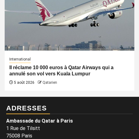
International
Il réclame 10 000 euros à Qatar Airways qui a
annulé son vol vers Kuala Lumpur
5 août 2026
Qatarien
ADRESSES
Ambassade du Qatar à Paris
1 Rue de Tilsitt
75008 Paris