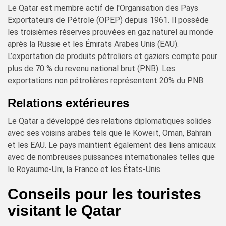
Le Qatar est membre actif de l'Organisation des Pays
Exportateurs de Pétrole (OPEP) depuis 1961. Il possède
les troisièmes réserves prouvées en gaz naturel au monde
après la Russie et les Émirats Arabes Unis (EAU).
L’exportation de produits pétroliers et gaziers compte pour
plus de 70 % du revenu national brut (PNB). Les
exportations non pétrolières représentent 20% du PNB.
Relations extérieures
Le Qatar a développé des relations diplomatiques solides
avec ses voisins arabes tels que le Koweït, Oman, Bahrain
et les EAU. Le pays maintient également des liens amicaux
avec de nombreuses puissances internationales telles que
le Royaume-Uni, la France et les États-Unis.
Conseils pour les touristes
visitant le Qatar