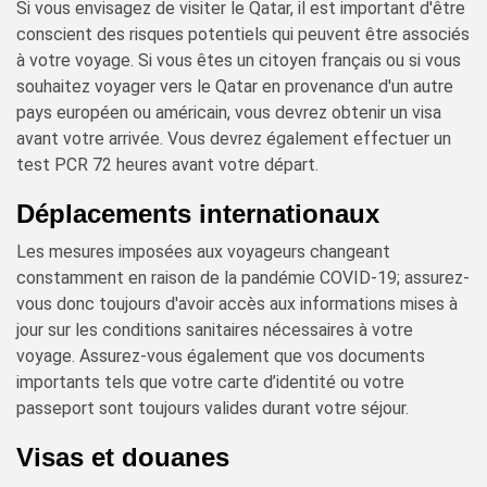
Si vous envisagez de visiter le Qatar, il est important d'être
conscient des risques potentiels qui peuvent être associés
à votre voyage. Si vous êtes un citoyen français ou si vous
souhaitez voyager vers le Qatar en provenance d'un autre
pays européen ou américain, vous devrez obtenir un visa
avant votre arrivée. Vous devrez également effectuer un
test PCR 72 heures avant votre départ.
Déplacements internationaux
Les mesures imposées aux voyageurs changeant
constamment en raison de la pandémie COVID-19; assurez-
vous donc toujours d'avoir accès aux informations mises à
jour sur les conditions sanitaires nécessaires à votre
voyage. Assurez-vous également que vos documents
importants tels que votre carte d’identité ou votre
passeport sont toujours valides durant votre séjour.
Visas et douanes