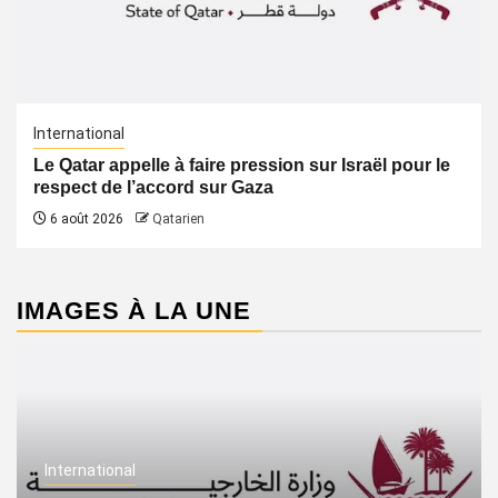
International
Le Qatar appelle à faire pression sur Israël pour le
respect de l’accord sur Gaza
6 août 2026
Qatarien
IMAGES À LA UNE
International