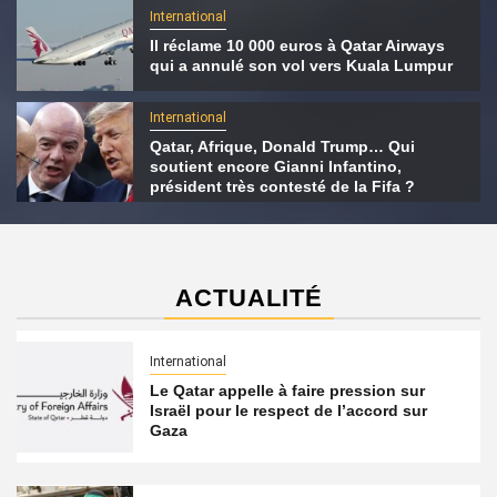
International
Il réclame 10 000 euros à Qatar Airways
qui a annulé son vol vers Kuala Lumpur
International
Qatar, Afrique, Donald Trump… Qui
soutient encore Gianni Infantino,
président très contesté de la Fifa ?
ACTUALITÉ
International
Le Qatar appelle à faire pression sur
Israël pour le respect de l’accord sur
Gaza