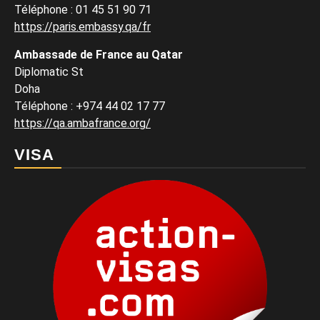
Téléphone : 01 45 51 90 71
https://paris.embassy.qa/fr
Ambassade de France au Qatar
Diplomatic St
Doha
Téléphone : +974 44 02 17 77
https://qa.ambafrance.org/
VISA