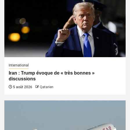
International
Iran : Trump évoque de « très bonnes »
discussions
5 août 2026
Qatarien