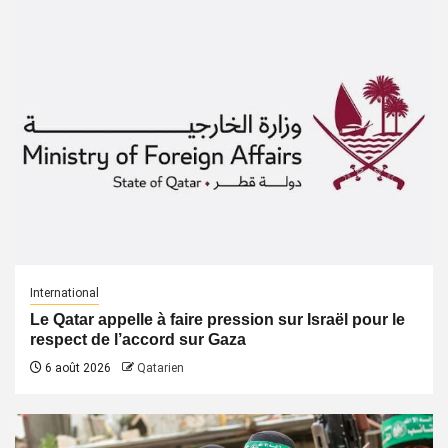
International
Le Qatar appelle à faire pression sur Israël pour le
respect de l’accord sur Gaza
6 août 2026
Qatarien