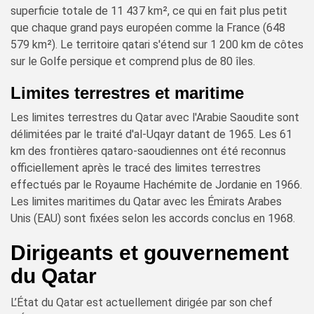
superficie totale de 11 437 km², ce qui en fait plus petit
que chaque grand pays européen comme la France (648
579 km²). Le territoire qatari s'étend sur 1 200 km de côtes
sur le Golfe persique et comprend plus de 80 îles.
Limites terrestres et maritime
Les limites terrestres du Qatar avec l'Arabie Saoudite sont
délimitées par le traité d'al-Uqayr datant de 1965. Les 61
km des frontières qataro-saoudiennes ont été reconnus
officiellement après le tracé des limites terrestres
effectués par le Royaume Hachémite de Jordanie en 1966.
Les limites maritimes du Qatar avec les Émirats Arabes
Unis (EAU) sont fixées selon les accords conclus en 1968.
Dirigeants et gouvernement
du Qatar
L’État du Qatar est actuellement dirigée par son chef