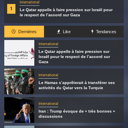
International
1
Le Qatar appelle à faire pression sur Israël pour
le respect de l’accord sur Gaza
Dernières
Like
Tendances
International
Le Qatar appelle à faire pression sur
Israël pour le respect de l’accord sur
Gaza
International
Le Hamas s’apprêterait à transférer ses
activités du Qatar vers la Turquie
International
Iran : Trump évoque de « très bonnes »
discussions