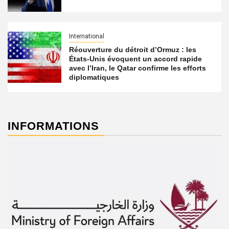
International
Réouverture du détroit d’Ormuz : les
États-Unis évoquent un accord rapide
avec l’Iran, le Qatar confirme les efforts
diplomatiques
INFORMATIONS