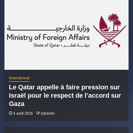
International
Le Qatar appelle à faire pression sur
Israël pour le respect de l’accord sur
Gaza
6 août 2026
Qatarien