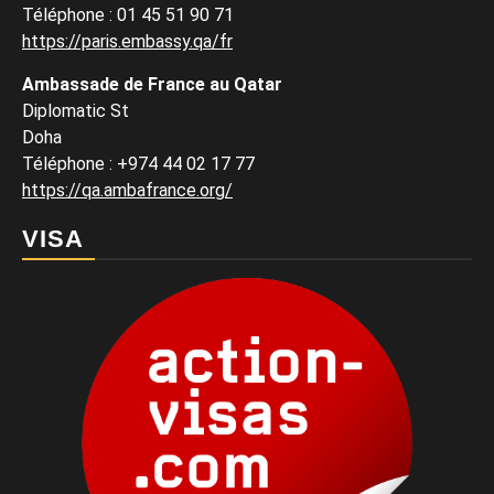
Téléphone : 01 45 51 90 71
https://paris.embassy.qa/fr
Ambassade de France au Qatar
Diplomatic St
Doha
Téléphone : +974 44 02 17 77
https://qa.ambafrance.org/
VISA