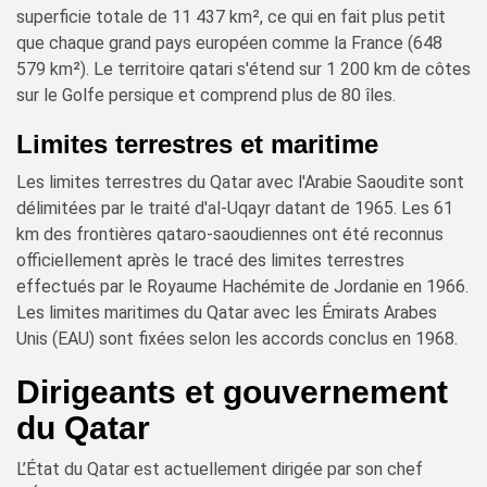
superficie totale de 11 437 km², ce qui en fait plus petit
que chaque grand pays européen comme la France (648
579 km²). Le territoire qatari s'étend sur 1 200 km de côtes
sur le Golfe persique et comprend plus de 80 îles.
Limites terrestres et maritime
Les limites terrestres du Qatar avec l'Arabie Saoudite sont
délimitées par le traité d'al-Uqayr datant de 1965. Les 61
km des frontières qataro-saoudiennes ont été reconnus
officiellement après le tracé des limites terrestres
effectués par le Royaume Hachémite de Jordanie en 1966.
Les limites maritimes du Qatar avec les Émirats Arabes
Unis (EAU) sont fixées selon les accords conclus en 1968.
Dirigeants et gouvernement
du Qatar
L’État du Qatar est actuellement dirigée par son chef