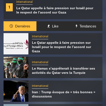
International
1
Le Qatar appelle à faire pression sur Israël pour
le respect de l’accord sur Gaza
Dernières
Like
Tendances
International
Le Qatar appelle à faire pression sur
Israël pour le respect de l’accord sur
Gaza
International
Le Hamas s’apprêterait à transférer ses
activités du Qatar vers la Turquie
International
Iran : Trump évoque de « très bonnes »
discussions