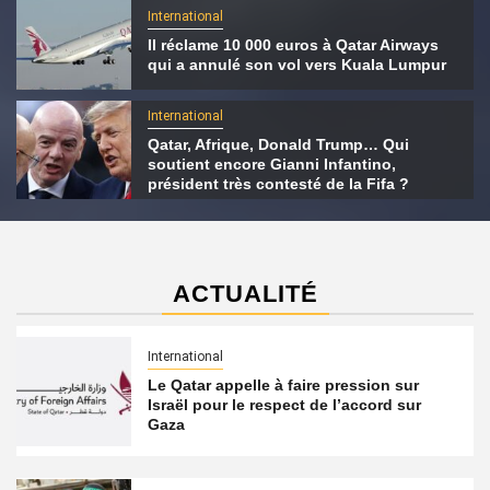
International
Il réclame 10 000 euros à Qatar Airways
qui a annulé son vol vers Kuala Lumpur
International
Qatar, Afrique, Donald Trump… Qui
soutient encore Gianni Infantino,
président très contesté de la Fifa ?
ACTUALITÉ
International
Le Qatar appelle à faire pression sur
Israël pour le respect de l’accord sur
Gaza