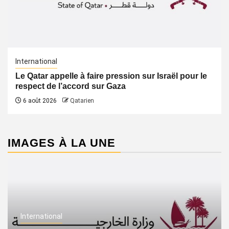
International
Le Qatar appelle à faire pression sur Israël pour le
respect de l’accord sur Gaza
6 août 2026
Qatarien
IMAGES À LA UNE
International