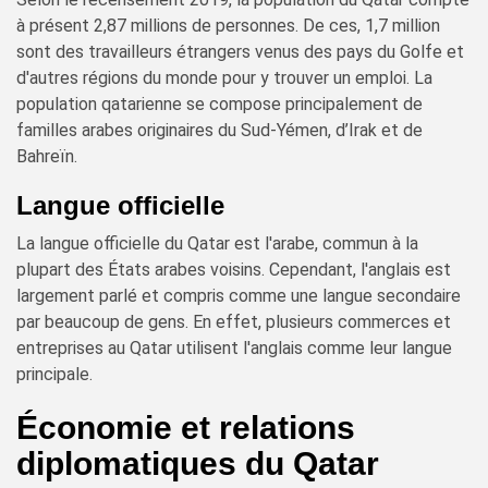
à présent 2,87 millions de personnes. De ces, 1,7 million
sont des travailleurs étrangers venus des pays du Golfe et
d'autres régions du monde pour y trouver un emploi. La
population qatarienne se compose principalement de
familles arabes originaires du Sud-Yémen, d’Irak et de
Bahreïn.
Langue officielle
La langue officielle du Qatar est l'arabe, commun à la
plupart des États arabes voisins. Cependant, l'anglais est
largement parlé et compris comme une langue secondaire
par beaucoup de gens. En effet, plusieurs commerces et
entreprises au Qatar utilisent l'anglais comme leur langue
principale.
Économie et relations
diplomatiques du Qatar