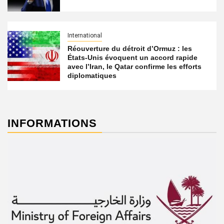
International
Réouverture du détroit d’Ormuz : les
États-Unis évoquent un accord rapide
avec l’Iran, le Qatar confirme les efforts
diplomatiques
INFORMATIONS