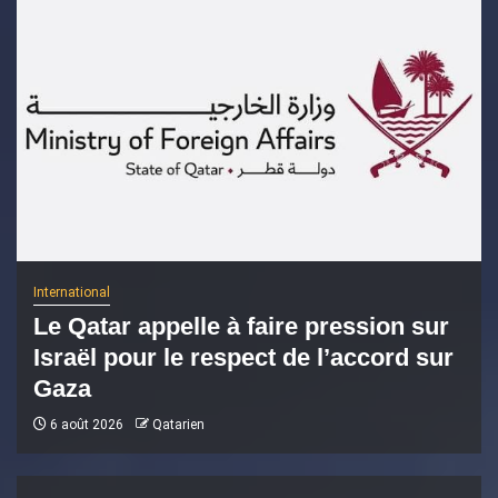
International
Le Qatar appelle à faire pression sur
Israël pour le respect de l’accord sur
Gaza
6 août 2026
Qatarien