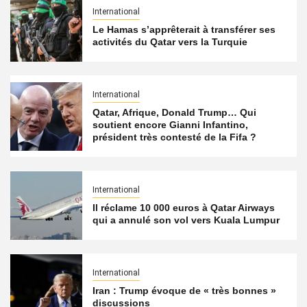
International
Le Hamas s’apprêterait à transférer ses
activités du Qatar vers la Turquie
International
Qatar, Afrique, Donald Trump… Qui
soutient encore Gianni Infantino,
président très contesté de la Fifa ?
International
Il réclame 10 000 euros à Qatar Airways
qui a annulé son vol vers Kuala Lumpur
International
Iran : Trump évoque de « très bonnes »
discussions