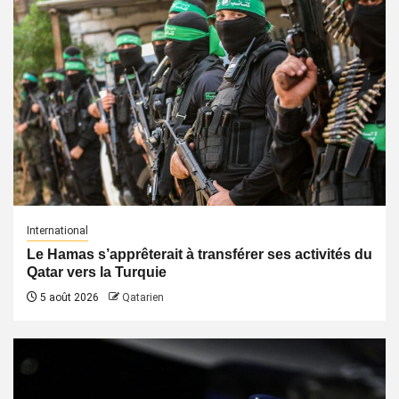
International
Le Hamas s’apprêterait à transférer ses activités du
Qatar vers la Turquie
5 août 2026
Qatarien