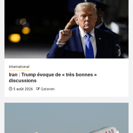
International
Iran : Trump évoque de « très bonnes »
discussions
5 août 2026
Qatarien