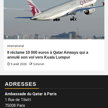
International
Il réclame 10 000 euros à Qatar Airways qui a
annulé son vol vers Kuala Lumpur
5 août 2026
Qatarien
ADRESSES
Ambassade du Qatar à Paris
1 Rue de Tilsitt
75008 Paris