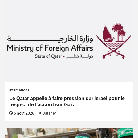
International
Le Qatar appelle à faire pression sur Israël pour le
respect de l’accord sur Gaza
6 août 2026
Qatarien