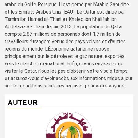
arabe du Golfe Persique. Il est cerné par l’Arabie Saoudite
et les Émirats Arabes Unis (EAU). Le Qatar est dirigé par
Tamim ibn Hamad al-Thani et Khaled ibn Khalifah ibn
Abdelaziz al-Thani depuis 2013. La population du Qatar
compte 2,87 millions de personnes dont 1,7 million de
travailleurs étrangers venus des pays voisins et d'autres
régions du monde. L’Économie qatarienne repose
principalement sur le pétrole et le gaz naturel exportés
vers le marché international. Enfin, si vous envisagez de
visiter le Qatar, n'oubliez pas d'obtenir votre visa à temps
et assurez-vous d'avoir accès aux informations mises à jour
sur les conditions sanitaires requises pour votre voyage.
AUTEUR