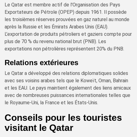
Le Qatar est membre actif de l'Organisation des Pays
Exportateurs de Pétrole (OPEP) depuis 1961. Il possède
les troisièmes réserves prouvées en gaz naturel au monde
après la Russie et les Émirats Arabes Unis (EAU).
L’exportation de produits pétroliers et gaziers compte pour
plus de 70 % du revenu national brut (PNB). Les
exportations non pétrolières représentent 20% du PNB.
Relations extérieures
Le Qatar a développé des relations diplomatiques solides
avec ses voisins arabes tels que le Koweït, Oman, Bahrain
et les EAU. Le pays maintient également des liens amicaux
avec de nombreuses puissances internationales telles que
le Royaume-Uni, la France et les États-Unis.
Conseils pour les touristes
visitant le Qatar