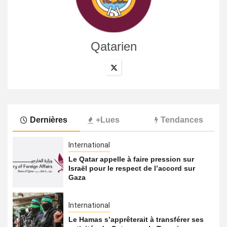
Qatarien
Dernières
+Lues
Tendances
International
Le Qatar appelle à faire pression sur
Israël pour le respect de l’accord sur
Gaza
International
Le Hamas s’apprêterait à transférer ses