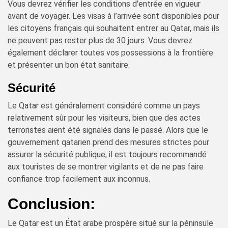
Vous devrez vérifier les conditions d'entrée en vigueur
avant de voyager. Les visas à l’arrivée sont disponibles pour
les citoyens français qui souhaitent entrer au Qatar, mais ils
ne peuvent pas rester plus de 30 jours. Vous devrez
également déclarer toutes vos possessions à la frontière
et présenter un bon état sanitaire.
Sécurité
Le Qatar est généralement considéré comme un pays
relativement sûr pour les visiteurs, bien que des actes
terroristes aient été signalés dans le passé. Alors que le
gouvernement qatarien prend des mesures strictes pour
assurer la sécurité publique, il est toujours recommandé
aux touristes de se montrer vigilants et de ne pas faire
confiance trop facilement aux inconnus.
Conclusion:
Le Qatar est un État arabe prospère situé sur la péninsule