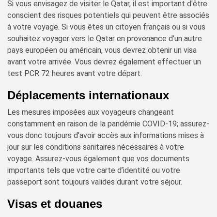
Si vous envisagez de visiter le Qatar, il est important d'être
conscient des risques potentiels qui peuvent être associés
à votre voyage. Si vous êtes un citoyen français ou si vous
souhaitez voyager vers le Qatar en provenance d'un autre
pays européen ou américain, vous devrez obtenir un visa
avant votre arrivée. Vous devrez également effectuer un
test PCR 72 heures avant votre départ.
Déplacements internationaux
Les mesures imposées aux voyageurs changeant
constamment en raison de la pandémie COVID-19; assurez-
vous donc toujours d'avoir accès aux informations mises à
jour sur les conditions sanitaires nécessaires à votre
voyage. Assurez-vous également que vos documents
importants tels que votre carte d’identité ou votre
passeport sont toujours valides durant votre séjour.
Visas et douanes