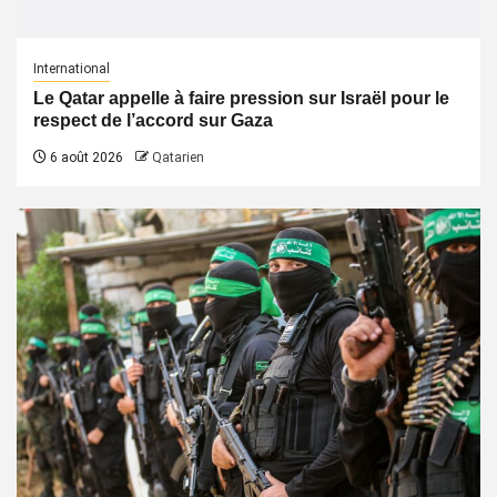
International
Le Qatar appelle à faire pression sur Israël pour le
respect de l’accord sur Gaza
6 août 2026
Qatarien