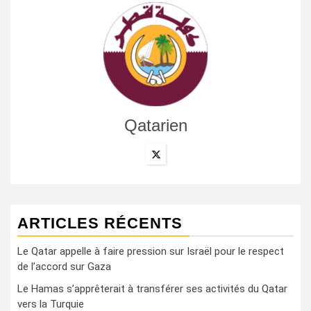
Qatarien
ARTICLES RÉCENTS
Le Qatar appelle à faire pression sur Israël pour le respect
de l’accord sur Gaza
Le Hamas s’apprêterait à transférer ses activités du Qatar
vers la Turquie