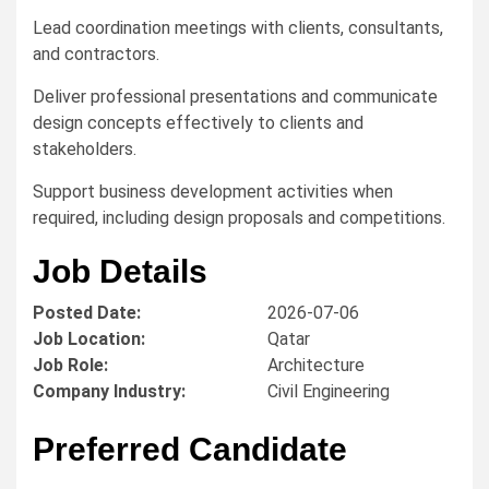
Lead coordination meetings with clients, consultants,
and contractors.
Deliver professional presentations and communicate
design concepts effectively to clients and
stakeholders.
Support business development activities when
required, including design proposals and competitions.
Job Details
Posted Date:
2026-07-06
Job Location:
Qatar
Job Role:
Architecture
Company Industry:
Civil Engineering
Preferred Candidate