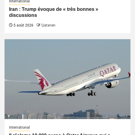
International
Iran : Trump évoque de « très bonnes »
discussions
5 août 2026
Qatarien
International