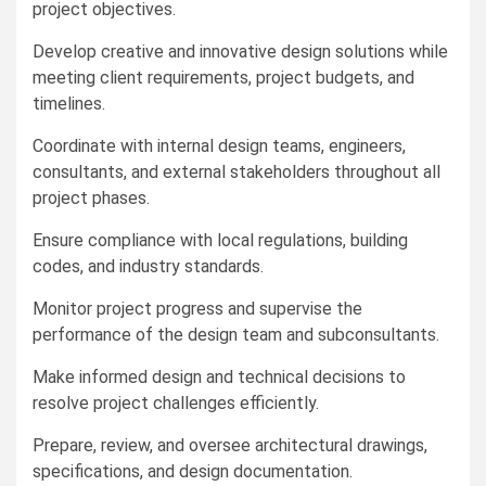
project objectives.
Develop creative and innovative design solutions while
meeting client requirements, project budgets, and
timelines.
Coordinate with internal design teams, engineers,
consultants, and external stakeholders throughout all
project phases.
Ensure compliance with local regulations, building
codes, and industry standards.
Monitor project progress and supervise the
performance of the design team and subconsultants.
Make informed design and technical decisions to
resolve project challenges efficiently.
Prepare, review, and oversee architectural drawings,
specifications, and design documentation.