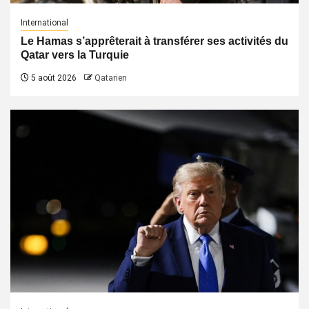
International
Le Hamas s’apprêterait à transférer ses activités du
Qatar vers la Turquie
5 août 2026
Qatarien