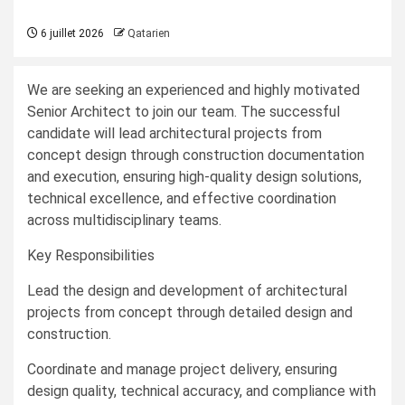
6 juillet 2026
Qatarien
We are seeking an experienced and highly motivated
Senior Architect to join our team. The successful
candidate will lead architectural projects from
concept design through construction documentation
and execution, ensuring high-quality design solutions,
technical excellence, and effective coordination
across multidisciplinary teams.
Key Responsibilities
Lead the design and development of architectural
projects from concept through detailed design and
construction.
Coordinate and manage project delivery, ensuring
design quality, technical accuracy, and compliance with