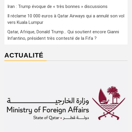
Iran : Trump évoque de « très bonnes » discussions
Il réclame 10 000 euros à Qatar Airways qui a annulé son vol
vers Kuala Lumpur
Qatar, Afrique, Donald Trump… Qui soutient encore Gianni
Infantino, président très contesté de la Fifa ?
ACTUALITÉ