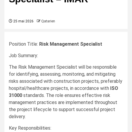
25 mai 2026
Qatarien
Position Title:
Risk Management Specialist
Job Summary:
The Risk Management Specialist will be responsible
for identifying, assessing, monitoring, and mitigating
risks associated with construction projects, preferably
hospital/healthcare projects, in accordance with
ISO
31000
standards. The role ensures effective risk
management practices are implemented throughout
the project lifecycle to support successful project
delivery.
Key Responsibilities: