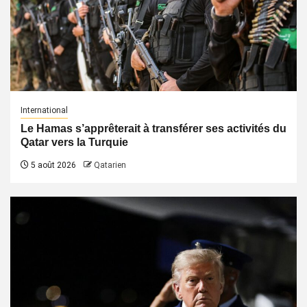
International
Le Hamas s’apprêterait à transférer ses activités du
Qatar vers la Turquie
5 août 2026
Qatarien