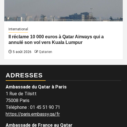
International
Il réclame 10 000 euros à Qatar Airways qui a
annulé son vol vers Kuala Lumpur
5 août 2026
Qatarien
ADRESSES
Ambassade du Qatar à Paris
1 Rue de Tilsitt
75008 Paris
Téléphone : 01 45 51 90 71
https://paris.embassy.qa/fr
Ambassade de France au Qatar