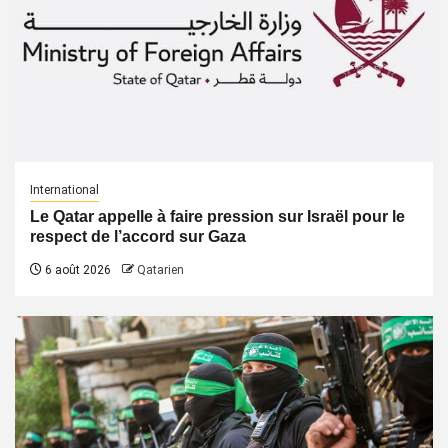
International
Le Qatar appelle à faire pression sur Israël pour le
respect de l’accord sur Gaza
6 août 2026
Qatarien