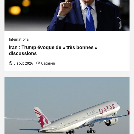
International
Iran : Trump évoque de « très bonnes »
discussions
5 août 2026
Qatarien