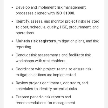
Develop and implement risk management
processes aligned with
ISO 31000
.
Identify, assess, and monitor project risks related
to cost, schedule, quality, HSE, procurement, and
operations.
Maintain
risk registers
, mitigation plans, and risk
reporting.
Conduct risk assessments and facilitate risk
workshops with stakeholders.
Coordinate with project teams to ensure risk
mitigation actions are implemented.
Review project documents, contracts, and
schedules to identify potential risks.
Prepare periodic risk reports and
recommendations for management.