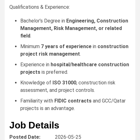
Qualifications & Experience:
Bachelor’s Degree in
Engineering, Construction
Management, Risk Management, or related
field
.
Minimum
7 years of experience
in
construction
project risk management
.
Experience in
hospital/healthcare construction
projects
is preferred.
Knowledge of
ISO 31000
, construction risk
assessment, and project controls.
Familiarity with
FIDIC contracts
and GCC/Qatar
projects is an advantage.
Job Details
Posted Date:
2026-05-25