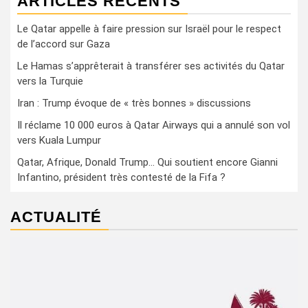
ARTICLES RÉCENTS
Le Qatar appelle à faire pression sur Israël pour le respect
de l’accord sur Gaza
Le Hamas s’apprêterait à transférer ses activités du Qatar
vers la Turquie
Iran : Trump évoque de « très bonnes » discussions
Il réclame 10 000 euros à Qatar Airways qui a annulé son vol
vers Kuala Lumpur
Qatar, Afrique, Donald Trump… Qui soutient encore Gianni
Infantino, président très contesté de la Fifa ?
ACTUALITÉ