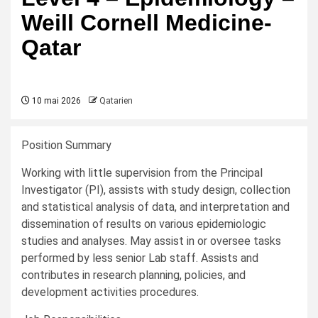
Weill Cornell Medicine-
Qatar
10 mai 2026
Qatarien
Position Summary
Working with little supervision from the Principal
Investigator (PI), assists with study design, collection
and statistical analysis of data, and interpretation and
dissemination of results on various epidemiologic
studies and analyses. May assist in or oversee tasks
performed by less senior Lab staff. Assists and
contributes in research planning, policies, and
development activities procedures.