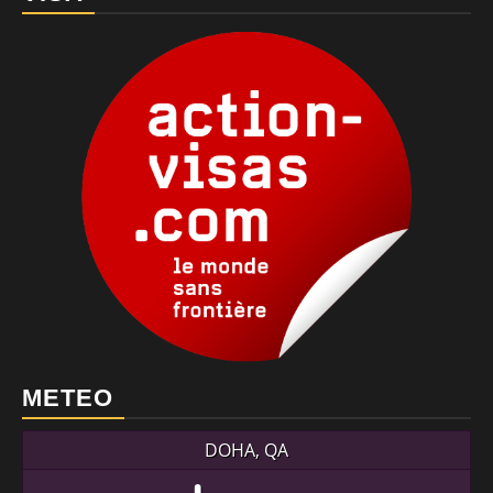
METEO
DOHA, QA