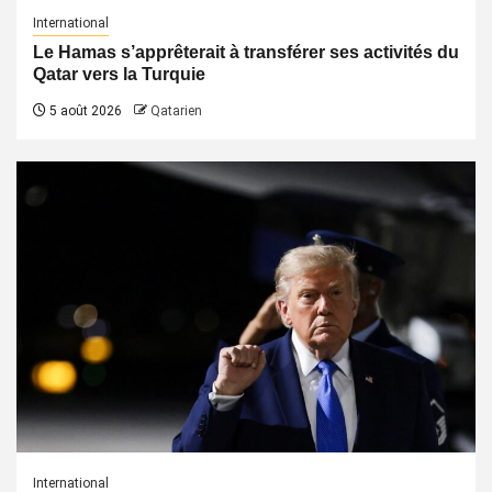
International
Le Hamas s’apprêterait à transférer ses activités du
Qatar vers la Turquie
5 août 2026
Qatarien
International