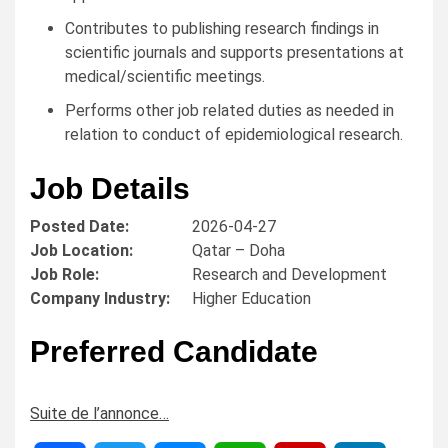
Contributes to publishing research findings in
scientific journals and supports presentations at
medical/scientific meetings.
Performs other job related duties as needed in
relation to conduct of epidemiological research.
Job Details
Posted Date:
2026-04-27
Job Location:
Qatar – Doha
Job Role:
Research and Development
Company Industry:
Higher Education
Preferred Candidate
Suite de l’annonce…