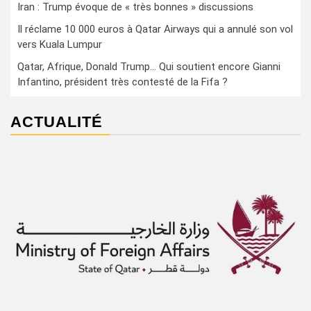
Iran : Trump évoque de « très bonnes » discussions
Il réclame 10 000 euros à Qatar Airways qui a annulé son vol
vers Kuala Lumpur
Qatar, Afrique, Donald Trump… Qui soutient encore Gianni
Infantino, président très contesté de la Fifa ?
ACTUALITÉ