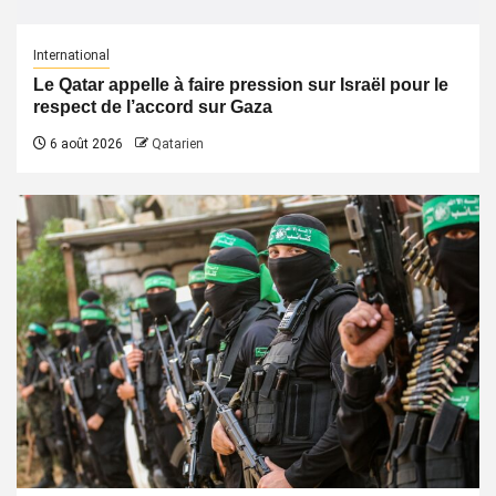
International
Le Qatar appelle à faire pression sur Israël pour le
respect de l’accord sur Gaza
6 août 2026
Qatarien