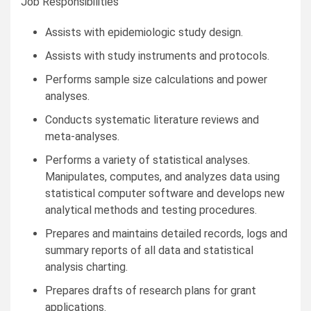
Job Responsibilities
Assists with epidemiologic study design.
Assists with study instruments and protocols.
Performs sample size calculations and power
analyses.
Conducts systematic literature reviews and
meta-analyses.
Performs a variety of statistical analyses.
Manipulates, computes, and analyzes data using
statistical computer software and develops new
analytical methods and testing procedures.
Prepares and maintains detailed records, logs and
summary reports of all data and statistical
analysis charting.
Prepares drafts of research plans for grant
applications.