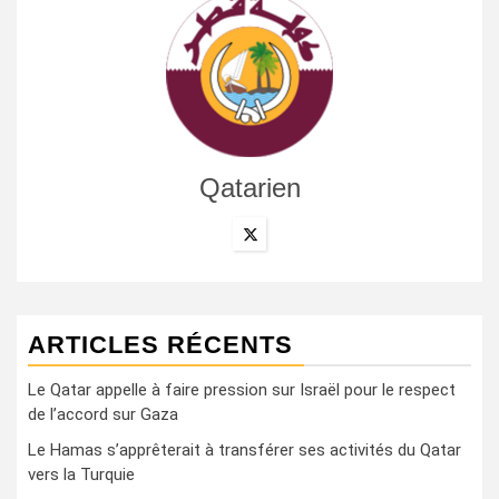
Qatarien
ARTICLES RÉCENTS
Le Qatar appelle à faire pression sur Israël pour le respect
de l’accord sur Gaza
Le Hamas s’apprêterait à transférer ses activités du Qatar
vers la Turquie