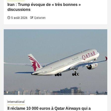
Iran : Trump évoque de « très bonnes »
discussions
5 août 2026
Qatarien
International
Il réclame 10 000 euros à Qatar Airways qui a