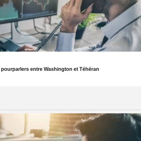
 pourparlers entre Washington et Téhéran