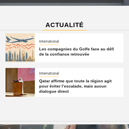
ACTUALITÉ
International
Les compagnies du Golfe face au défi
de la confiance retrouvée
International
Qatar affirme que toute la région agit
pour éviter l’escalade, mais aucun
dialogue direct