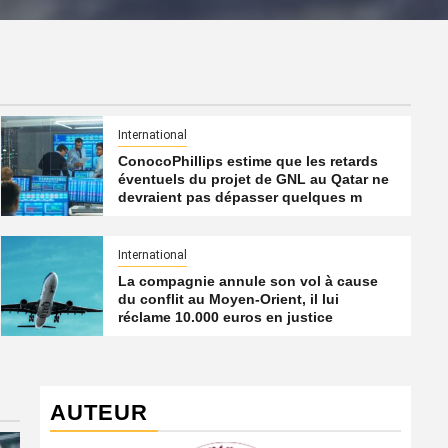
International
ConocoPhillips estime que les retards
éventuels du projet de GNL au Qatar ne
devraient pas dépasser quelques m
International
La compagnie annule son vol à cause
du conflit au Moyen-Orient, il lui
réclame 10.000 euros en justice
AUTEUR