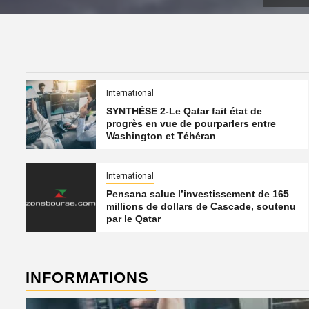
International
SYNTHÈSE 2-Le Qatar fait état de
progrès en vue de pourparlers entre
Washington et Téhéran
International
Pensana salue l’investissement de 165
millions de dollars de Cascade, soutenu
par le Qatar
INFORMATIONS