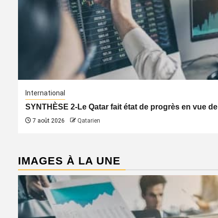
International
SYNTHÈSE 2-Le Qatar fait état de progrès en vue de
7 août 2026
Qatarien
IMAGES À LA UNE