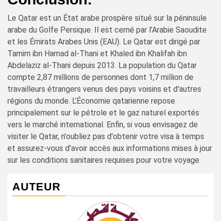
Le Qatar est un État arabe prospère situé sur la péninsule
arabe du Golfe Persique. Il est cerné par l’Arabie Saoudite
et les Émirats Arabes Unis (EAU). Le Qatar est dirigé par
Tamim ibn Hamad al-Thani et Khaled ibn Khalifah ibn
Abdelaziz al-Thani depuis 2013. La population du Qatar
compte 2,87 millions de personnes dont 1,7 million de
travailleurs étrangers venus des pays voisins et d'autres
régions du monde. L’Économie qatarienne repose
principalement sur le pétrole et le gaz naturel exportés
vers le marché international. Enfin, si vous envisagez de
visiter le Qatar, n'oubliez pas d'obtenir votre visa à temps
et assurez-vous d'avoir accès aux informations mises à jour
sur les conditions sanitaires requises pour votre voyage.
AUTEUR