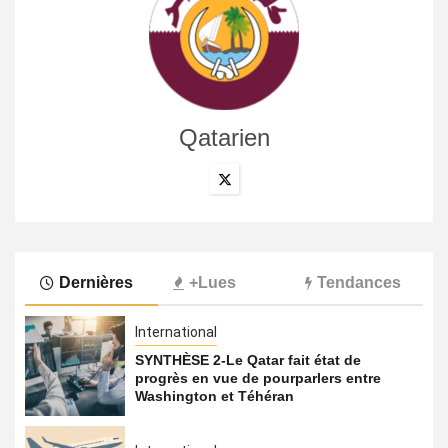
Qatarien
Dernières
+Lues
Tendances
International
SYNTHÈSE 2-Le Qatar fait état de
progrès en vue de pourparlers entre
Washington et Téhéran