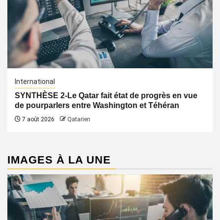
International
SYNTHÈSE 2-Le Qatar fait état de progrès en vue
de pourparlers entre Washington et Téhéran
7 août 2026
Qatarien
IMAGES À LA UNE