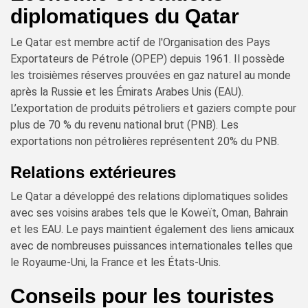
diplomatiques du Qatar
Le Qatar est membre actif de l'Organisation des Pays
Exportateurs de Pétrole (OPEP) depuis 1961. Il possède
les troisièmes réserves prouvées en gaz naturel au monde
après la Russie et les Émirats Arabes Unis (EAU).
L’exportation de produits pétroliers et gaziers compte pour
plus de 70 % du revenu national brut (PNB). Les
exportations non pétrolières représentent 20% du PNB.
Relations extérieures
Le Qatar a développé des relations diplomatiques solides
avec ses voisins arabes tels que le Koweït, Oman, Bahrain
et les EAU. Le pays maintient également des liens amicaux
avec de nombreuses puissances internationales telles que
le Royaume-Uni, la France et les États-Unis.
Conseils pour les touristes