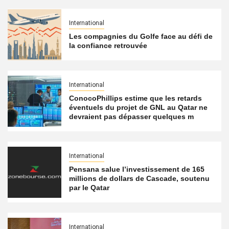
International
Les compagnies du Golfe face au défi de
la confiance retrouvée
International
ConocoPhillips estime que les retards
éventuels du projet de GNL au Qatar ne
devraient pas dépasser quelques m
International
Pensana salue l’investissement de 165
millions de dollars de Cascade, soutenu
par le Qatar
International