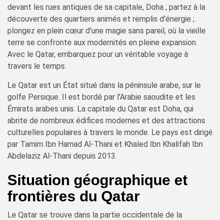
devant les rues antiques de sa capitale, Doha ; partez à la
découverte des quartiers animés et remplis d'énergie ;
plongez en plein cœur d'une magie sans pareil, où la vieille
terre se confronte aux modernités en pleine expansion.
Avec le Qatar, embarquez pour un véritable voyage à
travers le temps.
Le Qatar est un État situé dans la péninsule arabe, sur le
golfe Persique. Il est bordé par l'Arabie saoudite et les
Émirats arabes unis. La capitale du Qatar est Doha, qui
abrite de nombreux édifices modernes et des attractions
culturelles populaires à travers le monde. Le pays est dirigé
par Tamim Ibn Hamad Al-Thani et Khaled Ibn Khalifah Ibn
Abdelaziz Al-Thani depuis 2013.
Situation géographique et
frontières du Qatar
Le Qatar se trouve dans la partie occidentale de la