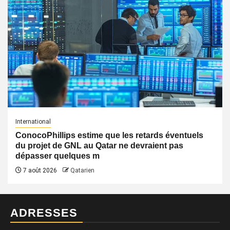
International
ConocoPhillips estime que les retards éventuels
du projet de GNL au Qatar ne devraient pas
dépasser quelques m
7 août 2026
Qatarien
ADRESSES