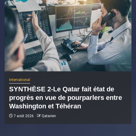
International
SYNTHÈSE 2-Le Qatar fait état de
progrès en vue de pourparlers entre
Washington et Téhéran
7 août 2026
Qatarien