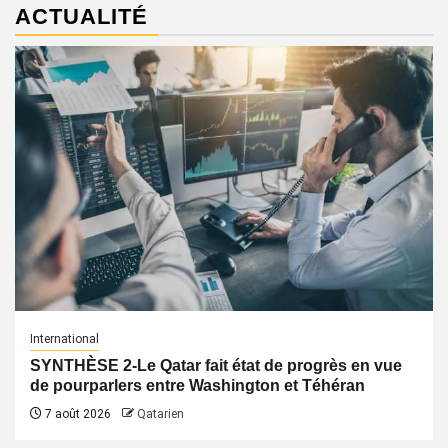
ACTUALITÉ
International
SYNTHÈSE 2-Le Qatar fait état de progrès en vue
de pourparlers entre Washington et Téhéran
7 août 2026
Qatarien