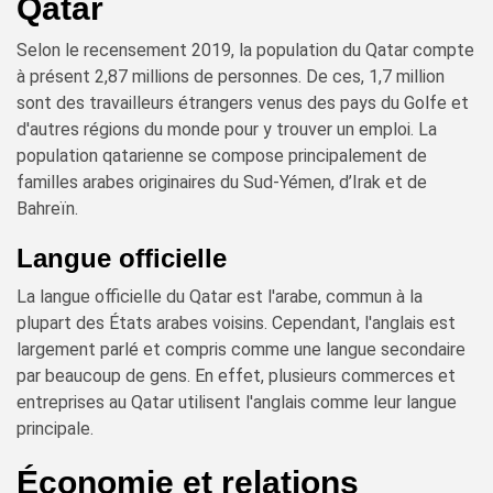
Qatar
Selon le recensement 2019, la population du Qatar compte
à présent 2,87 millions de personnes. De ces, 1,7 million
sont des travailleurs étrangers venus des pays du Golfe et
d'autres régions du monde pour y trouver un emploi. La
population qatarienne se compose principalement de
familles arabes originaires du Sud-Yémen, d’Irak et de
Bahreïn.
Langue officielle
La langue officielle du Qatar est l'arabe, commun à la
plupart des États arabes voisins. Cependant, l'anglais est
largement parlé et compris comme une langue secondaire
par beaucoup de gens. En effet, plusieurs commerces et
entreprises au Qatar utilisent l'anglais comme leur langue
principale.
Économie et relations