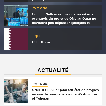
International
ConocoPhillips estime que les retards
éventuels du projet de GNL au Qatar ne
devraient pas dépasser quelques m
Emploi
HSE Officer
ACTUALITÉ
International
SYNTHÈSE 2-Le Qatar fait état de progrès
en vue de pourparlers entre Washington
et Téhéran