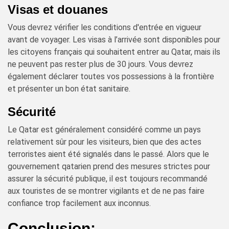
Visas et douanes
Vous devrez vérifier les conditions d'entrée en vigueur
avant de voyager. Les visas à l’arrivée sont disponibles pour
les citoyens français qui souhaitent entrer au Qatar, mais ils
ne peuvent pas rester plus de 30 jours. Vous devrez
également déclarer toutes vos possessions à la frontière
et présenter un bon état sanitaire.
Sécurité
Le Qatar est généralement considéré comme un pays
relativement sûr pour les visiteurs, bien que des actes
terroristes aient été signalés dans le passé. Alors que le
gouvernement qatarien prend des mesures strictes pour
assurer la sécurité publique, il est toujours recommandé
aux touristes de se montrer vigilants et de ne pas faire
confiance trop facilement aux inconnus.
Conclusion: