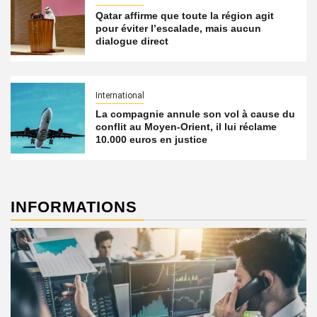
Qatar affirme que toute la région agit
pour éviter l’escalade, mais aucun
dialogue direct
International
La compagnie annule son vol à cause du
conflit au Moyen-Orient, il lui réclame
10.000 euros en justice
INFORMATIONS