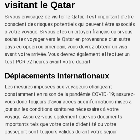
visitant le Qatar
Si vous envisagez de visiter le Qatar, il est important d'être
conscient des risques potentiels qui peuvent être associés
à votre voyage. Si vous êtes un citoyen français ou si vous
souhaitez voyager vers le Qatar en provenance d'un autre
pays européen ou américain, vous devrez obtenir un visa
avant votre arrivée. Vous devrez également effectuer un
test PCR 72 heures avant votre départ.
Déplacements internationaux
Les mesures imposées aux voyageurs changeant
constamment en raison de la pandémie COVID-19; assurez-
vous donc toujours d'avoir accès aux informations mises à
jour sur les conditions sanitaires nécessaires à votre
voyage. Assurez-vous également que vos documents
importants tels que votre carte d’identité ou votre
passeport sont toujours valides durant votre séjour.