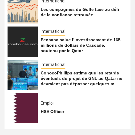
International
Les compagnies du Golfe face au défi
de la confiance retrouvée
International
Pensana salue l’investissement de 165
millions de dollars de Cascade,
soutenu par le Qatar
International
ConocoPhillips estime que les retards
éventuels du projet de GNL au Qatar ne
devraient pas dépasser quelques m
Emploi
HSE Officer