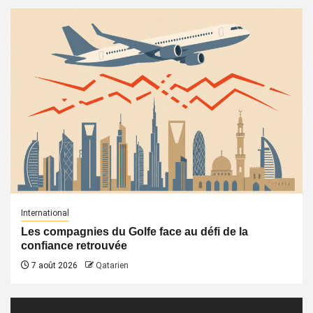
International
Les compagnies du Golfe face au défi de la
confiance retrouvée
7 août 2026
Qatarien