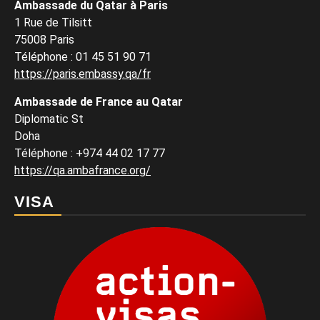
Ambassade du Qatar à Paris
1 Rue de Tilsitt
75008 Paris
Téléphone : 01 45 51 90 71
https://paris.embassy.qa/fr
Ambassade de France au Qatar
Diplomatic St
Doha
Téléphone : +974 44 02 17 77
https://qa.ambafrance.org/
VISA