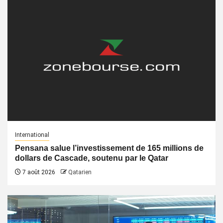
International
Pensana salue l’investissement de 165 millions de
dollars de Cascade, soutenu par le Qatar
7 août 2026
Qatarien