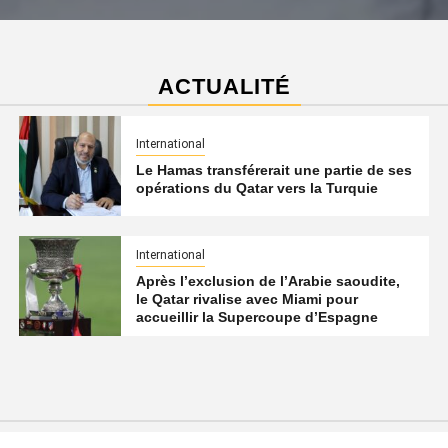
ACTUALITÉ
International
Le Hamas transférerait une partie de ses
opérations du Qatar vers la Turquie
International
Après l’exclusion de l’Arabie saoudite,
le Qatar rivalise avec Miami pour
accueillir la Supercoupe d’Espagne