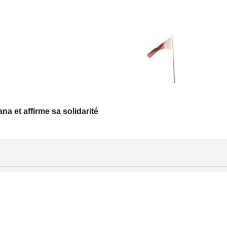
a et affirme sa solidarité