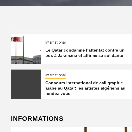
International
Le Qatar condamne l’attentat contre un
bus à Jaramana et affirme sa solidarité
International
Concours international de calligraphie
arabe au Qatar: les artistes algériens au
rendez-vous
INFORMATIONS