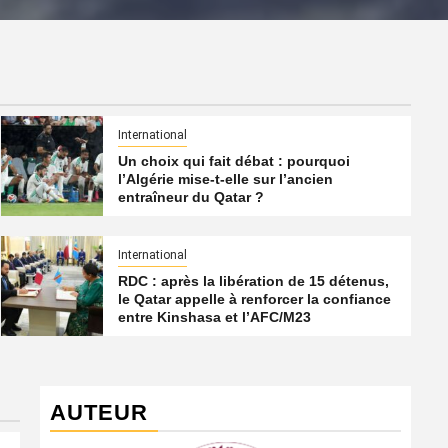
International
Un choix qui fait débat : pourquoi
l’Algérie mise-t-elle sur l’ancien
entraîneur du Qatar ?
International
RDC : après la libération de 15 détenus,
le Qatar appelle à renforcer la confiance
entre Kinshasa et l’AFC/M23
AUTEUR