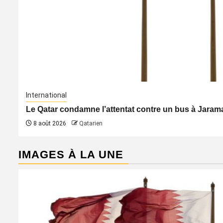
International
Le Qatar condamne l’attentat contre un bus à Jaraman
8 août 2026
Qatarien
IMAGES À LA UNE