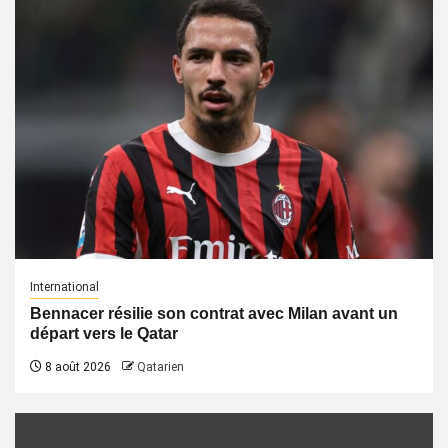
International
Bennacer résilie son contrat avec Milan avant un
départ vers le Qatar
8 août 2026
Qatarien