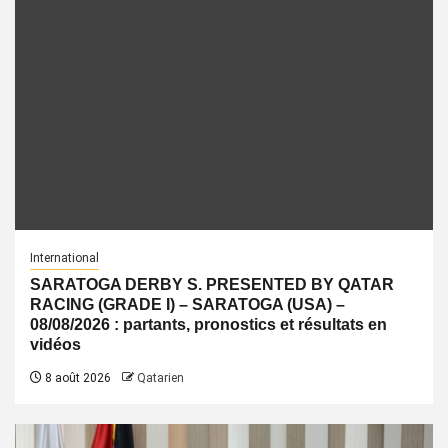
International
SARATOGA DERBY S. PRESENTED BY QATAR
RACING (GRADE I) – SARATOGA (USA) –
08/08/2026 : partants, pronostics et résultats en
vidéos
8 août 2026
Qatarien