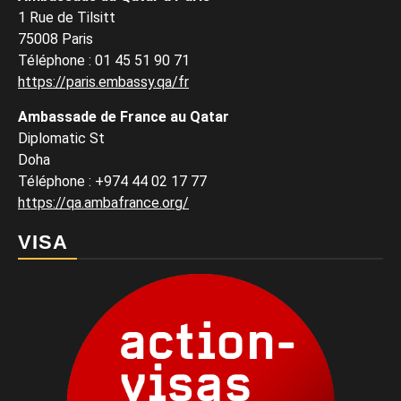
1 Rue de Tilsitt
75008 Paris
Téléphone : 01 45 51 90 71
https://paris.embassy.qa/fr
Ambassade de France au Qatar
Diplomatic St
Doha
Téléphone : +974 44 02 17 77
https://qa.ambafrance.org/
VISA