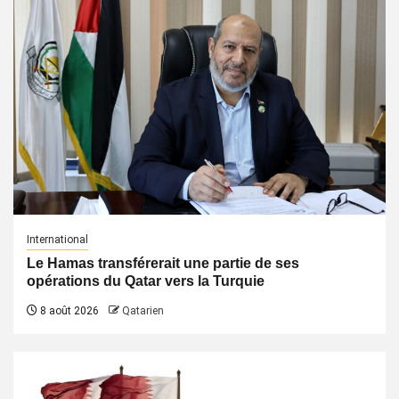
International
Le Hamas transférerait une partie de ses
opérations du Qatar vers la Turquie
8 août 2026
Qatarien