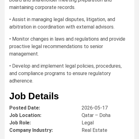
maintaining corporate records.
• Assist in managing legal disputes, litigation, and
arbitration in coordination with external advisors.
• Monitor changes in laws and regulations and provide
proactive legal recommendations to senior
management.
• Develop and implement legal policies, procedures,
and compliance programs to ensure regulatory
adherence.
Job Details
Posted Date:
2026-05-17
Job Location:
Qatar – Doha
Job Role:
Legal
Company Industry:
Real Estate