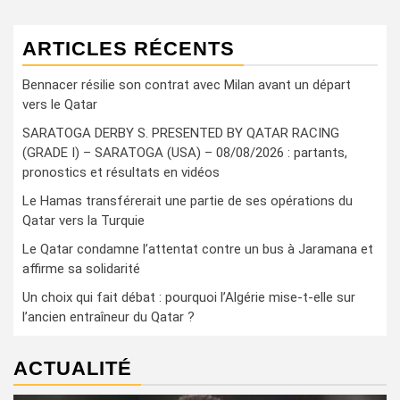
ARTICLES RÉCENTS
Bennacer résilie son contrat avec Milan avant un départ
vers le Qatar
SARATOGA DERBY S. PRESENTED BY QATAR RACING
(GRADE I) – SARATOGA (USA) – 08/08/2026 : partants,
pronostics et résultats en vidéos
Le Hamas transférerait une partie de ses opérations du
Qatar vers la Turquie
Le Qatar condamne l’attentat contre un bus à Jaramana et
affirme sa solidarité
Un choix qui fait débat : pourquoi l’Algérie mise-t-elle sur
l’ancien entraîneur du Qatar ?
ACTUALITÉ