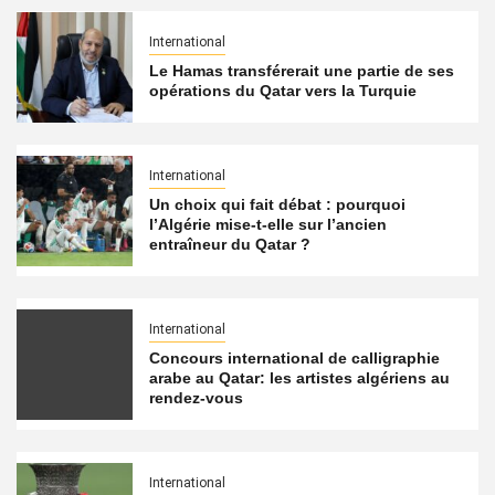
International
Le Hamas transférerait une partie de ses
opérations du Qatar vers la Turquie
International
Un choix qui fait débat : pourquoi
l’Algérie mise-t-elle sur l’ancien
entraîneur du Qatar ?
International
Concours international de calligraphie
arabe au Qatar: les artistes algériens au
rendez-vous
International