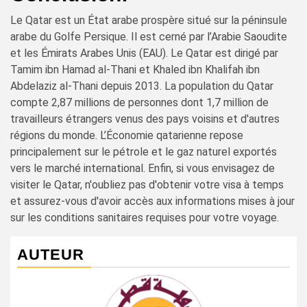
Le Qatar est un État arabe prospère situé sur la péninsule
arabe du Golfe Persique. Il est cerné par l’Arabie Saoudite
et les Émirats Arabes Unis (EAU). Le Qatar est dirigé par
Tamim ibn Hamad al-Thani et Khaled ibn Khalifah ibn
Abdelaziz al-Thani depuis 2013. La population du Qatar
compte 2,87 millions de personnes dont 1,7 million de
travailleurs étrangers venus des pays voisins et d'autres
régions du monde. L’Économie qatarienne repose
principalement sur le pétrole et le gaz naturel exportés
vers le marché international. Enfin, si vous envisagez de
visiter le Qatar, n'oubliez pas d'obtenir votre visa à temps
et assurez-vous d'avoir accès aux informations mises à jour
sur les conditions sanitaires requises pour votre voyage.
AUTEUR