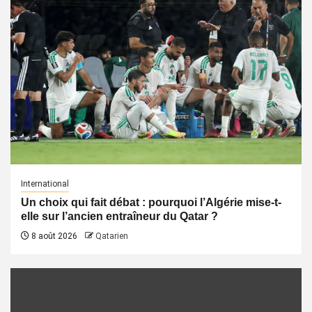
International
Un choix qui fait débat : pourquoi l’Algérie mise-t-
elle sur l’ancien entraîneur du Qatar ?
8 août 2026
Qatarien