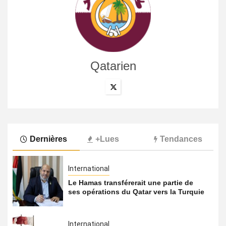
Qatarien
Dernières
+Lues
Tendances
International
Le Hamas transférerait une partie de
ses opérations du Qatar vers la Turquie
International