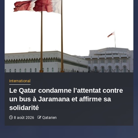
International
Le Qatar condamne l’attentat contre
un bus à Jaramana et affirme sa
solidarité
8 août 2026
Qatarien