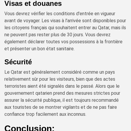
Visas et douanes
Vous devrez vérifier les conditions d'entrée en vigueur
avant de voyager. Les visas à l’arrivée sont disponibles pour
les citoyens français qui souhaitent entrer au Qatar, mais ils
ne peuvent pas rester plus de 30 jours. Vous devrez
également déclarer toutes vos possessions à la frontière
et présenter un bon état sanitaire.
Sécurité
Le Qatar est généralement considéré comme un pays
relativement sûr pour les visiteurs, bien que des actes
terroristes aient été signalés dans le passé. Alors que le
gouvernement qatarien prend des mesures strictes pour
assurer la sécurité publique, il est toujours recommandé
aux touristes de se montrer vigilants et de ne pas faire
confiance trop facilement aux inconnus.
Conclusion: