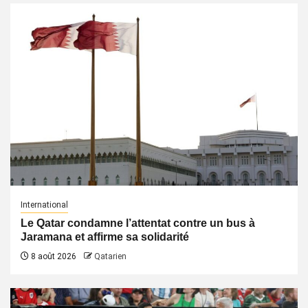
International
Le Qatar condamne l’attentat contre un bus à
Jaramana et affirme sa solidarité
8 août 2026
Qatarien