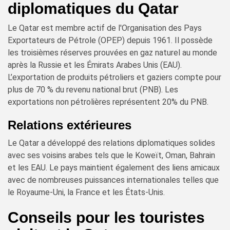
diplomatiques du Qatar
Le Qatar est membre actif de l'Organisation des Pays
Exportateurs de Pétrole (OPEP) depuis 1961. Il possède
les troisièmes réserves prouvées en gaz naturel au monde
après la Russie et les Émirats Arabes Unis (EAU).
L’exportation de produits pétroliers et gaziers compte pour
plus de 70 % du revenu national brut (PNB). Les
exportations non pétrolières représentent 20% du PNB.
Relations extérieures
Le Qatar a développé des relations diplomatiques solides
avec ses voisins arabes tels que le Koweït, Oman, Bahrain
et les EAU. Le pays maintient également des liens amicaux
avec de nombreuses puissances internationales telles que
le Royaume-Uni, la France et les États-Unis.
Conseils pour les touristes