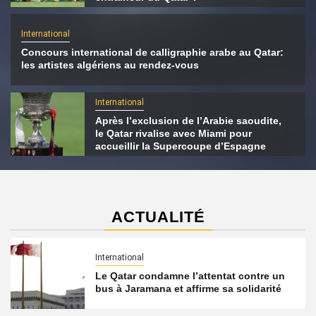
International
Concours international de calligraphie arabe au Qatar:
les artistes algériens au rendez-vous
International
Après l’exclusion de l’Arabie saoudite,
le Qatar rivalise avec Miami pour
accueillir la Supercoupe d’Espagne
ACTUALITÉ
International
Le Qatar condamne l’attentat contre un
bus à Jaramana et affirme sa solidarité