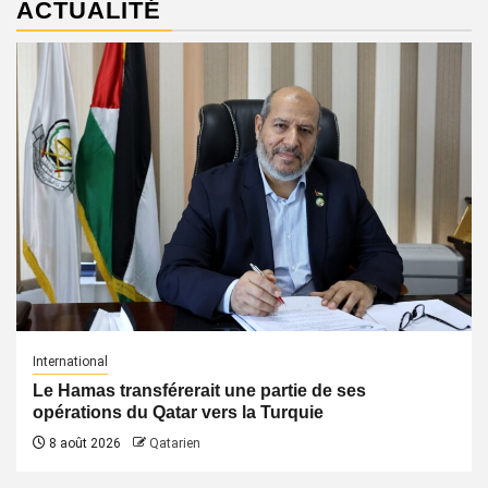
ACTUALITÉ
International
Le Hamas transférerait une partie de ses
opérations du Qatar vers la Turquie
8 août 2026
Qatarien