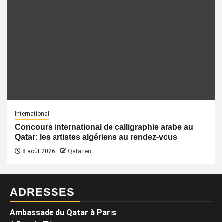
International
Concours international de calligraphie arabe au
Qatar: les artistes algériens au rendez-vous
8 août 2026
Qatarien
ADRESSES
Ambassade du Qatar à Paris