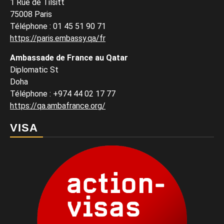
1 Rue de Tilsitt
75008 Paris
Téléphone : 01 45 51 90 71
https://paris.embassy.qa/fr
Ambassade de France au Qatar
Diplomatic St
Doha
Téléphone : +974 44 02 17 77
https://qa.ambafrance.org/
VISA