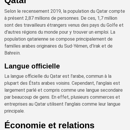
Qatar
Selon le recensement 2019, la population du Qatar compte
à présent 2,87 millions de personnes. De ces, 1,7 million
sont des travailleurs étrangers venus des pays du Golfe et
d'autres régions du monde pour y trouver un emploi. La
population qatarienne se compose principalement de
familles arabes originaires du Sud-Yémen, d’Irak et de
Bahreïn.
Langue officielle
La langue officielle du Qatar est l'arabe, commun à la
plupart des États arabes voisins. Cependant, l'anglais est
largement parlé et compris comme une langue secondaire
par beaucoup de gens. En effet, plusieurs commerces et
entreprises au Qatar utilisent l'anglais comme leur langue
principale.
Économie et relations