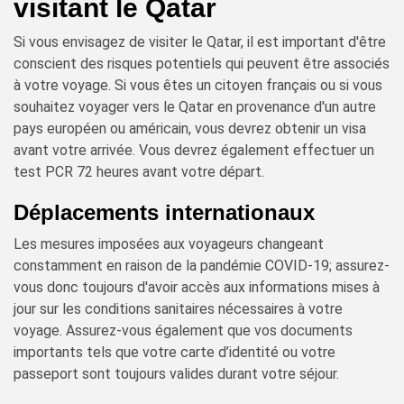
visitant le Qatar
Si vous envisagez de visiter le Qatar, il est important d'être
conscient des risques potentiels qui peuvent être associés
à votre voyage. Si vous êtes un citoyen français ou si vous
souhaitez voyager vers le Qatar en provenance d'un autre
pays européen ou américain, vous devrez obtenir un visa
avant votre arrivée. Vous devrez également effectuer un
test PCR 72 heures avant votre départ.
Déplacements internationaux
Les mesures imposées aux voyageurs changeant
constamment en raison de la pandémie COVID-19; assurez-
vous donc toujours d'avoir accès aux informations mises à
jour sur les conditions sanitaires nécessaires à votre
voyage. Assurez-vous également que vos documents
importants tels que votre carte d’identité ou votre
passeport sont toujours valides durant votre séjour.