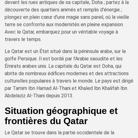
devant les rues antiques de sa capitale, Doha ; partez à la
découverte des quartiers animés et remplis d'énergie ;
plongez en plein cœur d'une magie sans pareil, où la vieille
terre se confronte aux modernités en pleine expansion.
Avec le Qatar, embarquez pour un véritable voyage à
travers le temps.
Le Qatar est un État situé dans la péninsule arabe, sur le
golfe Persique. Il est bordé par l'Arabie saoudite et les
Émirats arabes unis. La capitale du Qatar est Doha, qui
abrite de nombreux édifices modernes et des attractions
culturelles populaires à travers le monde. Le pays est dirigé
par Tamim Ibn Hamad Al-Thani et Khaled Ibn Khalifah Ibn
Abdelaziz Al-Thani depuis 2013.
Situation géographique et
frontières du Qatar
Le Qatar se trouve dans la partie occidentale de la