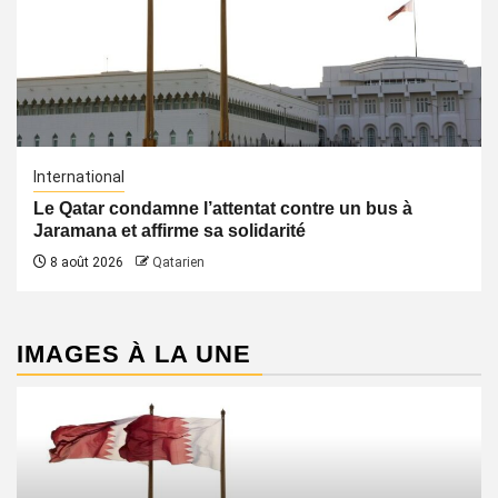
International
Le Qatar condamne l’attentat contre un bus à
Jaramana et affirme sa solidarité
8 août 2026
Qatarien
IMAGES À LA UNE