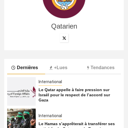
Qatarien
Dernières
+Lues
Tendances
International
Le Qatar appelle à faire pression sur
Israël pour le respect de l’accord sur
Gaza
International
Le Hamas s’apprêterait à transférer ses