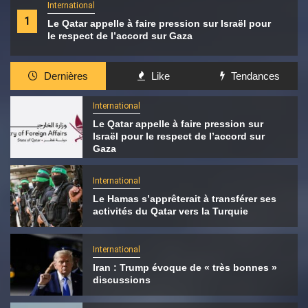
International
1
Le Qatar appelle à faire pression sur Israël pour
le respect de l’accord sur Gaza
Dernières
Like
Tendances
International
Le Qatar appelle à faire pression sur
Israël pour le respect de l’accord sur
Gaza
International
Le Hamas s’apprêterait à transférer ses
activités du Qatar vers la Turquie
International
Iran : Trump évoque de « très bonnes »
discussions