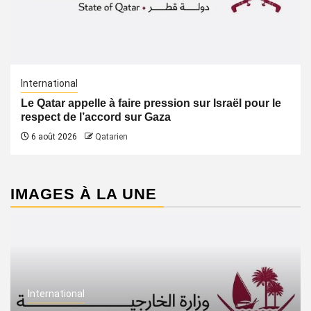
International
Le Qatar appelle à faire pression sur Israël pour le
respect de l’accord sur Gaza
6 août 2026
Qatarien
IMAGES À LA UNE
International