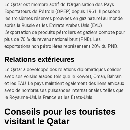
Le Qatar est membre actif de l'Organisation des Pays
Exportateurs de Pétrole (OPEP) depuis 1961. Il possède
les troisièmes réserves prouvées en gaz naturel au monde
après la Russie et les Émirats Arabes Unis (EAU).
L’exportation de produits pétroliers et gaziers compte pour
plus de 70 % du revenu national brut (PNB). Les
exportations non pétrolières représentent 20% du PNB.
Relations extérieures
Le Qatar a développé des relations diplomatiques solides
avec ses voisins arabes tels que le Koweït, Oman, Bahrain
et les EAU. Le pays maintient également des liens amicaux
avec de nombreuses puissances internationales telles que
le Royaume-Uni, la France et les États-Unis.
Conseils pour les touristes
visitant le Qatar