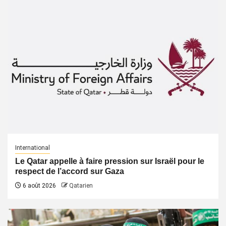
International
Le Qatar appelle à faire pression sur Israël pour le
respect de l’accord sur Gaza
6 août 2026
Qatarien