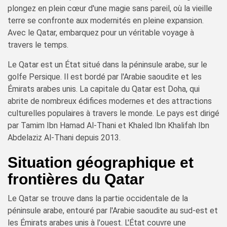
plongez en plein cœur d'une magie sans pareil, où la vieille
terre se confronte aux modernités en pleine expansion.
Avec le Qatar, embarquez pour un véritable voyage à
travers le temps.
Le Qatar est un État situé dans la péninsule arabe, sur le
golfe Persique. Il est bordé par l'Arabie saoudite et les
Émirats arabes unis. La capitale du Qatar est Doha, qui
abrite de nombreux édifices modernes et des attractions
culturelles populaires à travers le monde. Le pays est dirigé
par Tamim Ibn Hamad Al-Thani et Khaled Ibn Khalifah Ibn
Abdelaziz Al-Thani depuis 2013.
Situation géographique et
frontières du Qatar
Le Qatar se trouve dans la partie occidentale de la
péninsule arabe, entouré par l'Arabie saoudite au sud-est et
les Émirats arabes unis à l'ouest. L'État couvre une