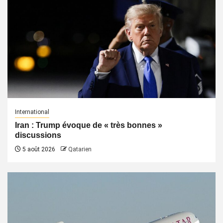
International
Iran : Trump évoque de « très bonnes »
discussions
5 août 2026
Qatarien