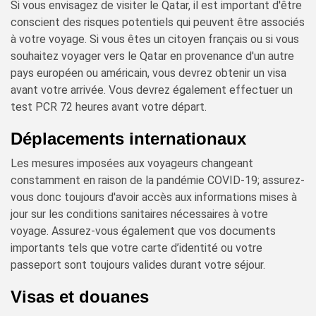
Si vous envisagez de visiter le Qatar, il est important d'être
conscient des risques potentiels qui peuvent être associés
à votre voyage. Si vous êtes un citoyen français ou si vous
souhaitez voyager vers le Qatar en provenance d'un autre
pays européen ou américain, vous devrez obtenir un visa
avant votre arrivée. Vous devrez également effectuer un
test PCR 72 heures avant votre départ.
Déplacements internationaux
Les mesures imposées aux voyageurs changeant
constamment en raison de la pandémie COVID-19; assurez-
vous donc toujours d'avoir accès aux informations mises à
jour sur les conditions sanitaires nécessaires à votre
voyage. Assurez-vous également que vos documents
importants tels que votre carte d’identité ou votre
passeport sont toujours valides durant votre séjour.
Visas et douanes