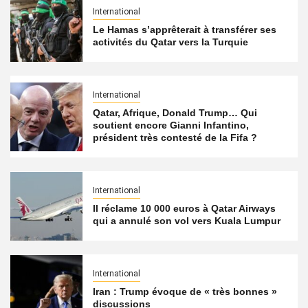
International
Le Hamas s’apprêterait à transférer ses
activités du Qatar vers la Turquie
International
Qatar, Afrique, Donald Trump… Qui
soutient encore Gianni Infantino,
président très contesté de la Fifa ?
International
Il réclame 10 000 euros à Qatar Airways
qui a annulé son vol vers Kuala Lumpur
International
Iran : Trump évoque de « très bonnes »
discussions