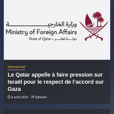
International
Le Qatar appelle à faire pression sur
Israël pour le respect de l’accord sur
Gaza
6 août 2026
Qatarien