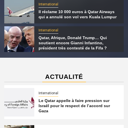
International
Il réclame 10 000 euros à Qatar Airways
qui a annulé son vol vers Kuala Lumpur
International
Qatar, Afrique, Donald Trump… Qui
soutient encore Gianni Infantino,
président très contesté de la Fifa ?
ACTUALITÉ
International
Le Qatar appelle à faire pression sur
Israël pour le respect de l’accord sur
Gaza