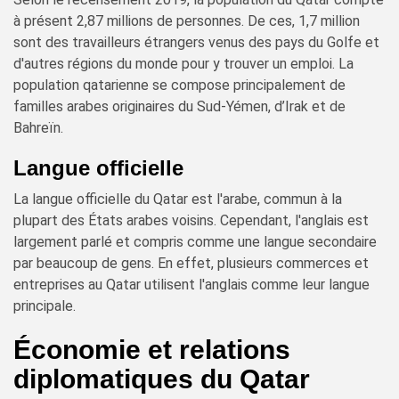
à présent 2,87 millions de personnes. De ces, 1,7 million
sont des travailleurs étrangers venus des pays du Golfe et
d'autres régions du monde pour y trouver un emploi. La
population qatarienne se compose principalement de
familles arabes originaires du Sud-Yémen, d’Irak et de
Bahreïn.
Langue officielle
La langue officielle du Qatar est l'arabe, commun à la
plupart des États arabes voisins. Cependant, l'anglais est
largement parlé et compris comme une langue secondaire
par beaucoup de gens. En effet, plusieurs commerces et
entreprises au Qatar utilisent l'anglais comme leur langue
principale.
Économie et relations
diplomatiques du Qatar