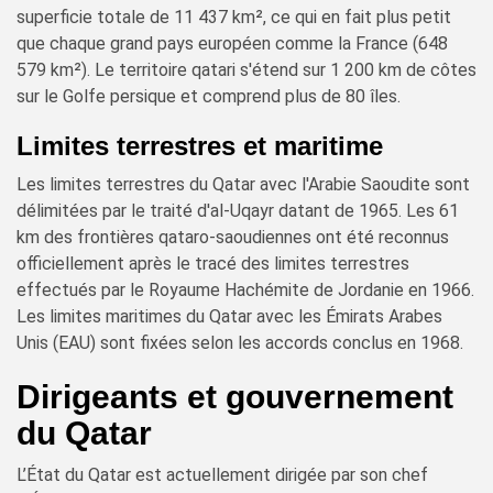
superficie totale de 11 437 km², ce qui en fait plus petit
que chaque grand pays européen comme la France (648
579 km²). Le territoire qatari s'étend sur 1 200 km de côtes
sur le Golfe persique et comprend plus de 80 îles.
Limites terrestres et maritime
Les limites terrestres du Qatar avec l'Arabie Saoudite sont
délimitées par le traité d'al-Uqayr datant de 1965. Les 61
km des frontières qataro-saoudiennes ont été reconnus
officiellement après le tracé des limites terrestres
effectués par le Royaume Hachémite de Jordanie en 1966.
Les limites maritimes du Qatar avec les Émirats Arabes
Unis (EAU) sont fixées selon les accords conclus en 1968.
Dirigeants et gouvernement
du Qatar
L’État du Qatar est actuellement dirigée par son chef