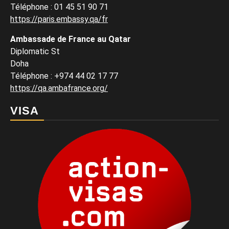
Téléphone : 01 45 51 90 71
https://paris.embassy.qa/fr
Ambassade de France au Qatar
Diplomatic St
Doha
Téléphone : +974 44 02 17 77
https://qa.ambafrance.org/
VISA