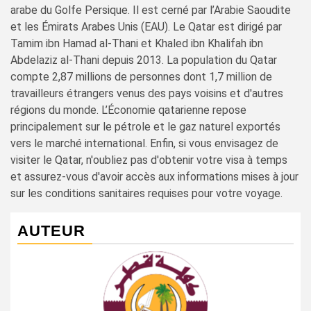
arabe du Golfe Persique. Il est cerné par l’Arabie Saoudite
et les Émirats Arabes Unis (EAU). Le Qatar est dirigé par
Tamim ibn Hamad al-Thani et Khaled ibn Khalifah ibn
Abdelaziz al-Thani depuis 2013. La population du Qatar
compte 2,87 millions de personnes dont 1,7 million de
travailleurs étrangers venus des pays voisins et d'autres
régions du monde. L’Économie qatarienne repose
principalement sur le pétrole et le gaz naturel exportés
vers le marché international. Enfin, si vous envisagez de
visiter le Qatar, n'oubliez pas d'obtenir votre visa à temps
et assurez-vous d'avoir accès aux informations mises à jour
sur les conditions sanitaires requises pour votre voyage.
AUTEUR