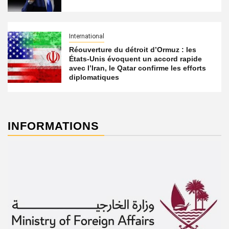
International
Réouverture du détroit d’Ormuz : les
États-Unis évoquent un accord rapide
avec l’Iran, le Qatar confirme les efforts
diplomatiques
INFORMATIONS