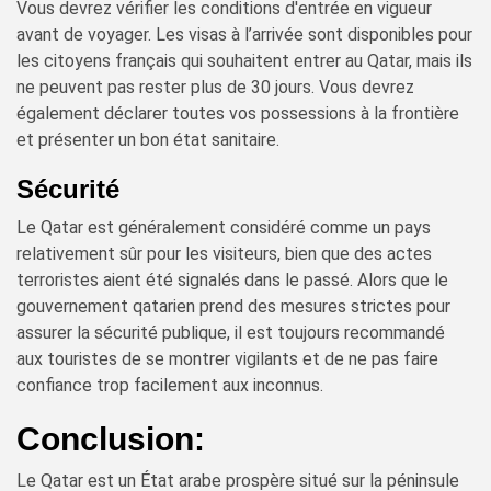
Vous devrez vérifier les conditions d'entrée en vigueur
avant de voyager. Les visas à l’arrivée sont disponibles pour
les citoyens français qui souhaitent entrer au Qatar, mais ils
ne peuvent pas rester plus de 30 jours. Vous devrez
également déclarer toutes vos possessions à la frontière
et présenter un bon état sanitaire.
Sécurité
Le Qatar est généralement considéré comme un pays
relativement sûr pour les visiteurs, bien que des actes
terroristes aient été signalés dans le passé. Alors que le
gouvernement qatarien prend des mesures strictes pour
assurer la sécurité publique, il est toujours recommandé
aux touristes de se montrer vigilants et de ne pas faire
confiance trop facilement aux inconnus.
Conclusion:
Le Qatar est un État arabe prospère situé sur la péninsule