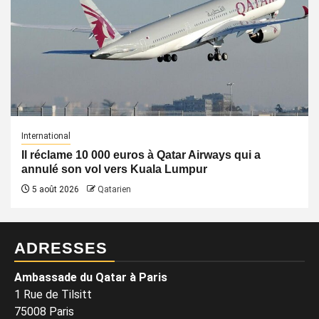
International
Il réclame 10 000 euros à Qatar Airways qui a
annulé son vol vers Kuala Lumpur
5 août 2026
Qatarien
ADRESSES
Ambassade du Qatar à Paris
1 Rue de Tilsitt
75008 Paris