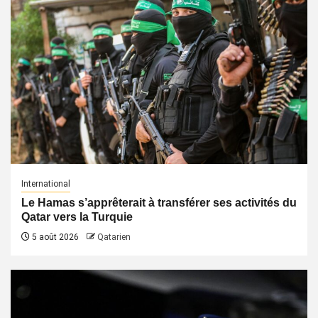
International
Le Hamas s’apprêterait à transférer ses activités du
Qatar vers la Turquie
5 août 2026
Qatarien