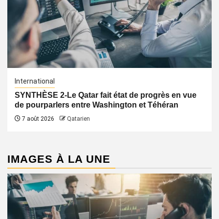
International
SYNTHÈSE 2-Le Qatar fait état de progrès en vue
de pourparlers entre Washington et Téhéran
7 août 2026
Qatarien
IMAGES À LA UNE