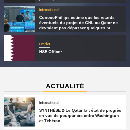
International
ConocoPhillips estime que les retards
éventuels du projet de GNL au Qatar ne
devraient pas dépasser quelques m
Emploi
HSE Officer
ACTUALITÉ
International
SYNTHÈSE 2-Le Qatar fait état de progrès
en vue de pourparlers entre Washington
et Téhéran