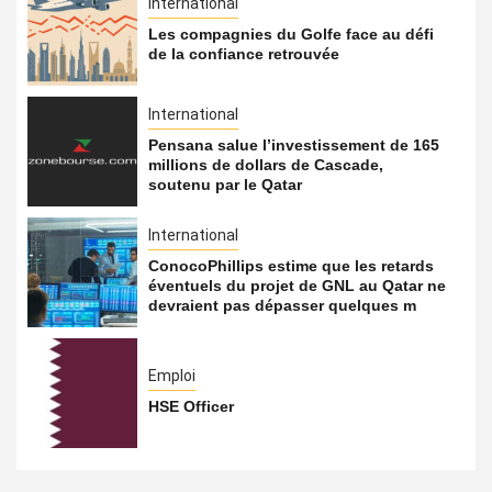
International
Les compagnies du Golfe face au défi
de la confiance retrouvée
International
Pensana salue l’investissement de 165
millions de dollars de Cascade,
soutenu par le Qatar
International
ConocoPhillips estime que les retards
éventuels du projet de GNL au Qatar ne
devraient pas dépasser quelques m
Emploi
HSE Officer