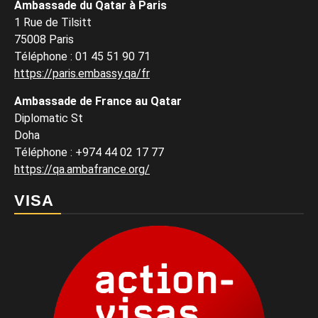
Ambassade du Qatar à Paris
1 Rue de Tilsitt
75008 Paris
Téléphone : 01 45 51 90 71
https://paris.embassy.qa/fr
Ambassade de France au Qatar
Diplomatic St
Doha
Téléphone : +974 44 02 17 77
https://qa.ambafrance.org/
VISA