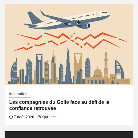
International
Les compagnies du Golfe face au défi de la
confiance retrouvée
7 août 2026
Qatarien