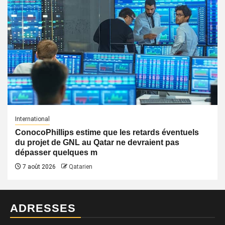
International
ConocoPhillips estime que les retards éventuels
du projet de GNL au Qatar ne devraient pas
dépasser quelques m
7 août 2026
Qatarien
ADRESSES