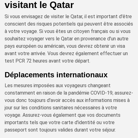
visitant le Qatar
Si vous envisagez de visiter le Qatar, il est important d'être
conscient des risques potentiels qui peuvent être associés
à votre voyage. Si vous êtes un citoyen français ou si vous
souhaitez voyager vers le Qatar en provenance d'un autre
pays européen ou américain, vous devrez obtenir un visa
avant votre arrivée. Vous devrez également effectuer un
test PCR 72 heures avant votre départ.
Déplacements internationaux
Les mesures imposées aux voyageurs changeant
constamment en raison de la pandémie COVID-19; assurez-
vous donc toujours d'avoir accès aux informations mises à
jour sur les conditions sanitaires nécessaires à votre
voyage. Assurez-vous également que vos documents
importants tels que votre carte d’identité ou votre
passeport sont toujours valides durant votre séjour.