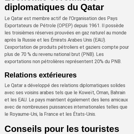
diplomatiques du Qatar
Le Qatar est membre actif de l'Organisation des Pays
Exportateurs de Pétrole (OPEP) depuis 1961. Il possède
les troisièmes réserves prouvées en gaz naturel au monde
après la Russie et les Émirats Arabes Unis (EAU).
L’exportation de produits pétroliers et gaziers compte pour
plus de 70 % du revenu national brut (PNB). Les
exportations non pétrolières représentent 20% du PNB.
Relations extérieures
Le Qatar a développé des relations diplomatiques solides
avec ses voisins arabes tels que le Koweït, Oman, Bahrain
et les EAU. Le pays maintient également des liens amicaux
avec de nombreuses puissances internationales telles que
le Royaume-Uni, la France et les États-Unis.
Conseils pour les touristes