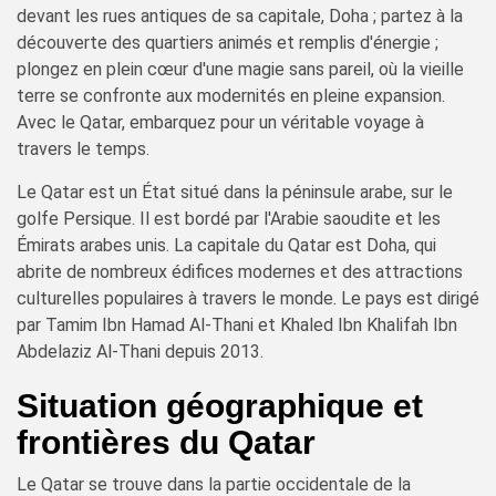
devant les rues antiques de sa capitale, Doha ; partez à la
découverte des quartiers animés et remplis d'énergie ;
plongez en plein cœur d'une magie sans pareil, où la vieille
terre se confronte aux modernités en pleine expansion.
Avec le Qatar, embarquez pour un véritable voyage à
travers le temps.
Le Qatar est un État situé dans la péninsule arabe, sur le
golfe Persique. Il est bordé par l'Arabie saoudite et les
Émirats arabes unis. La capitale du Qatar est Doha, qui
abrite de nombreux édifices modernes et des attractions
culturelles populaires à travers le monde. Le pays est dirigé
par Tamim Ibn Hamad Al-Thani et Khaled Ibn Khalifah Ibn
Abdelaziz Al-Thani depuis 2013.
Situation géographique et
frontières du Qatar
Le Qatar se trouve dans la partie occidentale de la