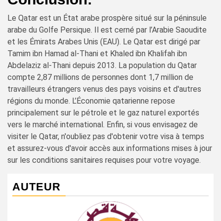
Le Qatar est un État arabe prospère situé sur la péninsule
arabe du Golfe Persique. Il est cerné par l’Arabie Saoudite
et les Émirats Arabes Unis (EAU). Le Qatar est dirigé par
Tamim ibn Hamad al-Thani et Khaled ibn Khalifah ibn
Abdelaziz al-Thani depuis 2013. La population du Qatar
compte 2,87 millions de personnes dont 1,7 million de
travailleurs étrangers venus des pays voisins et d'autres
régions du monde. L’Économie qatarienne repose
principalement sur le pétrole et le gaz naturel exportés
vers le marché international. Enfin, si vous envisagez de
visiter le Qatar, n'oubliez pas d'obtenir votre visa à temps
et assurez-vous d'avoir accès aux informations mises à jour
sur les conditions sanitaires requises pour votre voyage.
AUTEUR