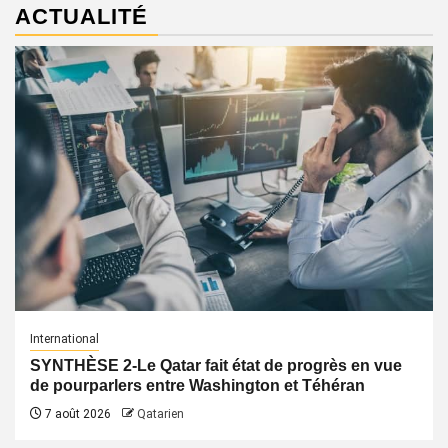
ACTUALITÉ
International
SYNTHÈSE 2-Le Qatar fait état de progrès en vue
de pourparlers entre Washington et Téhéran
7 août 2026
Qatarien