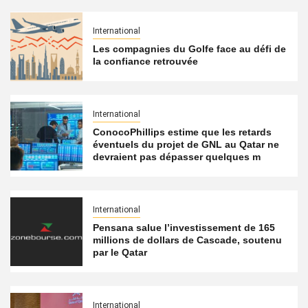
International
Les compagnies du Golfe face au défi de
la confiance retrouvée
International
ConocoPhillips estime que les retards
éventuels du projet de GNL au Qatar ne
devraient pas dépasser quelques m
International
Pensana salue l’investissement de 165
millions de dollars de Cascade, soutenu
par le Qatar
International