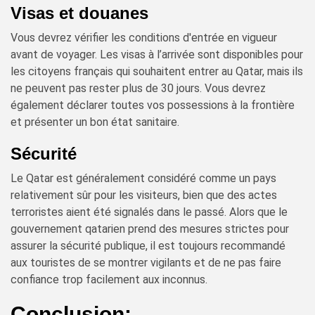
Visas et douanes
Vous devrez vérifier les conditions d'entrée en vigueur
avant de voyager. Les visas à l’arrivée sont disponibles pour
les citoyens français qui souhaitent entrer au Qatar, mais ils
ne peuvent pas rester plus de 30 jours. Vous devrez
également déclarer toutes vos possessions à la frontière
et présenter un bon état sanitaire.
Sécurité
Le Qatar est généralement considéré comme un pays
relativement sûr pour les visiteurs, bien que des actes
terroristes aient été signalés dans le passé. Alors que le
gouvernement qatarien prend des mesures strictes pour
assurer la sécurité publique, il est toujours recommandé
aux touristes de se montrer vigilants et de ne pas faire
confiance trop facilement aux inconnus.
Conclusion: