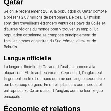
Qatar
Selon le recensement 2019, la population du Qatar compte
à présent 2,87 millions de personnes. De ces, 1,7 million
sont des travailleurs étrangers venus des pays du Golfe et
d'autres régions du monde pour y trouver un emploi. La
population qatarienne se compose principalement de
familles arabes originaires du Sud-Yémen, d’Irak et de
Bahreïn.
Langue officielle
La langue officielle du Qatar est l'arabe, commun à la
plupart des États arabes voisins. Cependant, l'anglais est
largement parlé et compris comme une langue secondaire
par beaucoup de gens. En effet, plusieurs commerces et
entreprises au Qatar utilisent l'anglais comme leur langue
principale.
Économie et relations