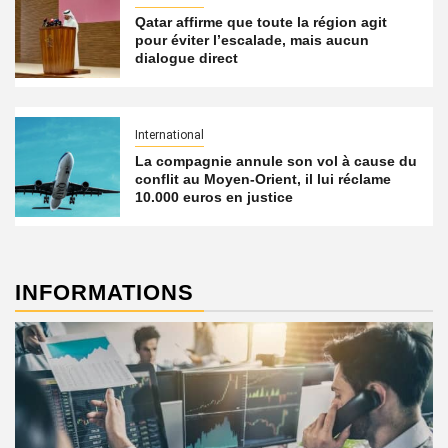
Qatar affirme que toute la région agit
pour éviter l’escalade, mais aucun
dialogue direct
International
La compagnie annule son vol à cause du
conflit au Moyen-Orient, il lui réclame
10.000 euros en justice
INFORMATIONS