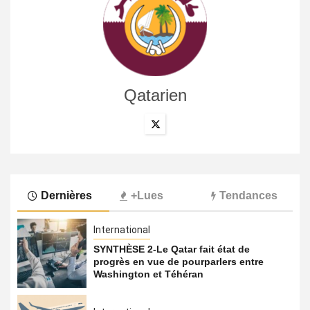
Qatarien
Dernières
+Lues
Tendances
International
SYNTHÈSE 2-Le Qatar fait état de
progrès en vue de pourparlers entre
Washington et Téhéran