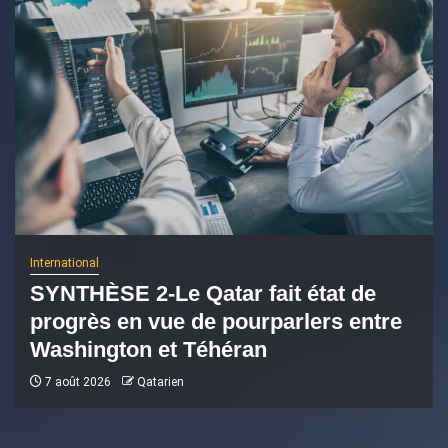
International
SYNTHÈSE 2-Le Qatar fait état de
progrès en vue de pourparlers entre
Washington et Téhéran
7 août 2026
Qatarien