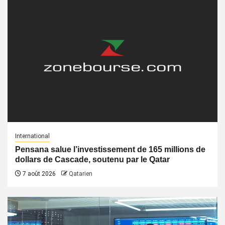
International
Pensana salue l’investissement de 165 millions de
dollars de Cascade, soutenu par le Qatar
7 août 2026
Qatarien