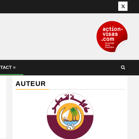
Twitter
TACT =
AUTEUR