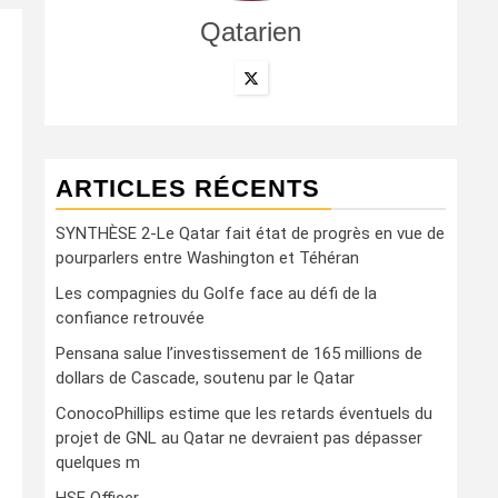
Qatarien
ARTICLES RÉCENTS
SYNTHÈSE 2-Le Qatar fait état de progrès en vue de
pourparlers entre Washington et Téhéran
Les compagnies du Golfe face au défi de la
confiance retrouvée
Pensana salue l’investissement de 165 millions de
dollars de Cascade, soutenu par le Qatar
ConocoPhillips estime que les retards éventuels du
projet de GNL au Qatar ne devraient pas dépasser
quelques m