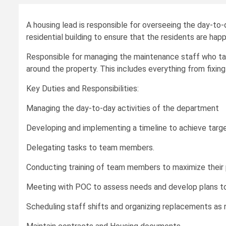
A housing lead is responsible for overseeing the day-to-
residential building to ensure that the residents are happy
Responsible for managing the maintenance staff who tak
around the property. This includes everything from fixing
Key Duties and Responsibilities:
Managing the day-to-day activities of the department
Developing and implementing a timeline to achieve targe
Delegating tasks to team members.
Conducting training of team members to maximize their 
Meeting with POC to assess needs and develop plans t
Scheduling staff shifts and organizing replacements as 