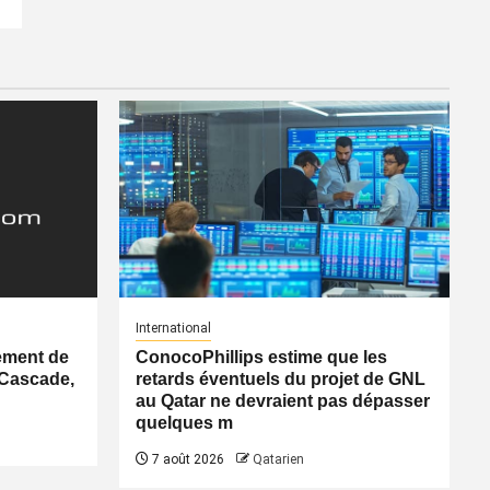
International
ement de
ConocoPhillips estime que les
 Cascade,
retards éventuels du projet de GNL
au Qatar ne devraient pas dépasser
quelques m
7 août 2026
Qatarien