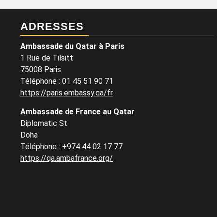
ADRESSES
Ambassade du Qatar à Paris
1 Rue de Tilsitt
75008 Paris
Téléphone : 01 45 51 90 71
https://paris.embassy.qa/fr
Ambassade de France au Qatar
Diplomatic St
Doha
Téléphone : +974 44 02 17 77
https://qa.ambafrance.org/