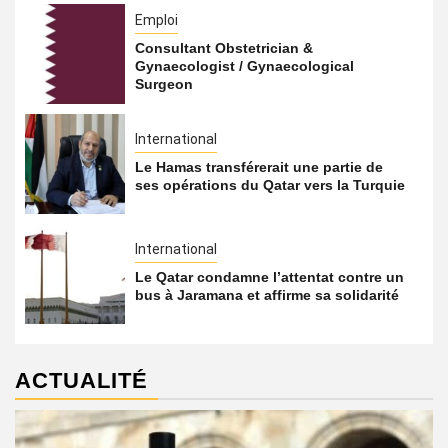
Emploi
Consultant Obstetrician &
Gynaecologist / Gynaecological
Surgeon
International
Le Hamas transférerait une partie de
ses opérations du Qatar vers la Turquie
International
Le Qatar condamne l’attentat contre un
bus à Jaramana et affirme sa solidarité
ACTUALITÉ