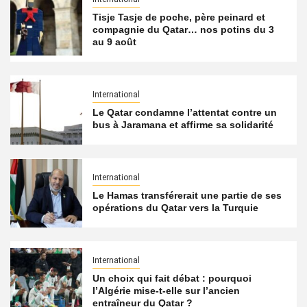
Tisje Tasje de poche, père peinard et
compagnie du Qatar… nos potins du 3
au 9 août
International
Le Qatar condamne l’attentat contre un
bus à Jaramana et affirme sa solidarité
International
Le Hamas transférerait une partie de ses
opérations du Qatar vers la Turquie
International
Un choix qui fait débat : pourquoi
l’Algérie mise-t-elle sur l’ancien
entraîneur du Qatar ?