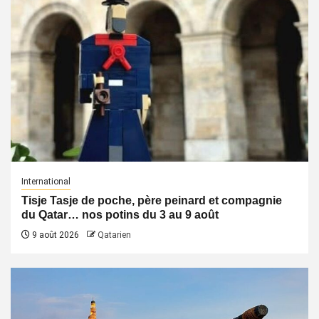
International
Tisje Tasje de poche, père peinard et compagnie
du Qatar… nos potins du 3 au 9 août
9 août 2026
Qatarien