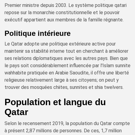
Premier ministre depuis 2003. Le système politique qatari
repose sur la monarchie constitutionnelle et le pouvoir
exécutif appartient aux membres de la famille régnante.
Politique intérieure
Le Qatar adopte une politique extérieure active pour
maintenir sa stabilité interne tout en cherchant à améliorer
ses relations diplomatiques avec les autres pays. Bien que
le pays soit considérablement influencée par l'Islam sunnite
wahhabite pratiquée en Arabie Saoudite, il offre une liberté
religieuse relativement large à ses citoyens; on peut y
trouver des mosquées chiites, sunnites et shia twelvers.
Population et langue du
Qatar
Selon le recensement 2019, la population du Qatar compte
à présent 2,87 millions de personnes. De ces, 1,7 million