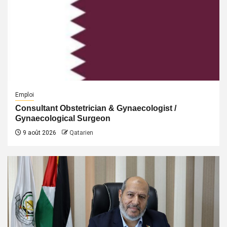
Emploi
Consultant Obstetrician & Gynaecologist /
Gynaecological Surgeon
9 août 2026
Qatarien