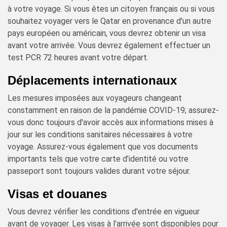
à votre voyage. Si vous êtes un citoyen français ou si vous
souhaitez voyager vers le Qatar en provenance d'un autre
pays européen ou américain, vous devrez obtenir un visa
avant votre arrivée. Vous devrez également effectuer un
test PCR 72 heures avant votre départ.
Déplacements internationaux
Les mesures imposées aux voyageurs changeant
constamment en raison de la pandémie COVID-19; assurez-
vous donc toujours d'avoir accès aux informations mises à
jour sur les conditions sanitaires nécessaires à votre
voyage. Assurez-vous également que vos documents
importants tels que votre carte d’identité ou votre
passeport sont toujours valides durant votre séjour.
Visas et douanes
Vous devrez vérifier les conditions d'entrée en vigueur
avant de voyager. Les visas à l’arrivée sont disponibles pour