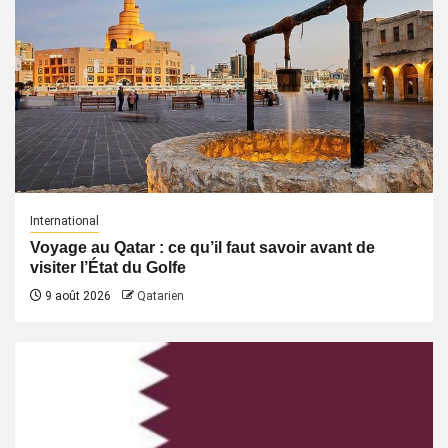
International
Voyage au Qatar : ce qu’il faut savoir avant de
visiter l’État du Golfe
9 août 2026
Qatarien