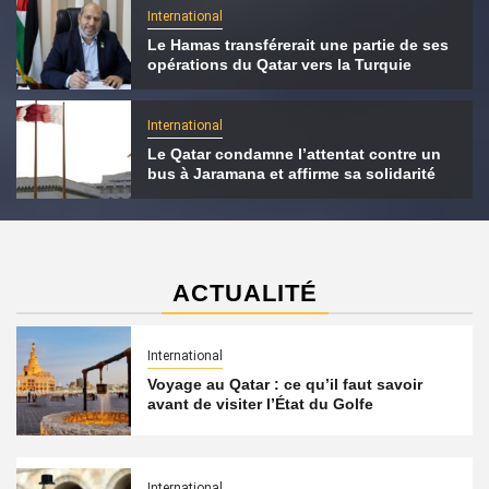
International
Le Hamas transférerait une partie de ses
opérations du Qatar vers la Turquie
International
Le Qatar condamne l’attentat contre un
bus à Jaramana et affirme sa solidarité
ACTUALITÉ
International
Voyage au Qatar : ce qu’il faut savoir
avant de visiter l’État du Golfe
International