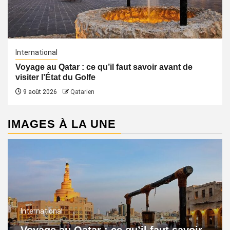
International
Voyage au Qatar : ce qu’il faut savoir avant de
visiter l’État du Golfe
9 août 2026
Qatarien
IMAGES À LA UNE
International