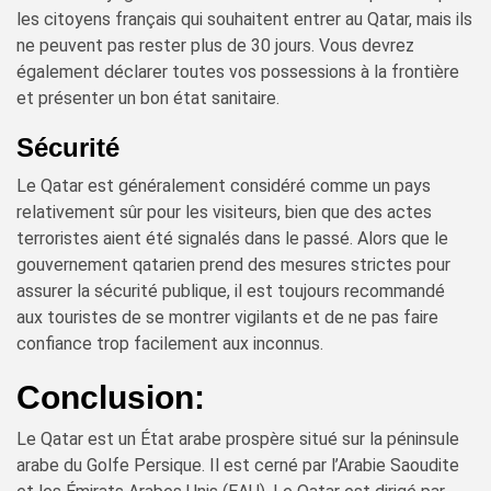
les citoyens français qui souhaitent entrer au Qatar, mais ils
ne peuvent pas rester plus de 30 jours. Vous devrez
également déclarer toutes vos possessions à la frontière
et présenter un bon état sanitaire.
Sécurité
Le Qatar est généralement considéré comme un pays
relativement sûr pour les visiteurs, bien que des actes
terroristes aient été signalés dans le passé. Alors que le
gouvernement qatarien prend des mesures strictes pour
assurer la sécurité publique, il est toujours recommandé
aux touristes de se montrer vigilants et de ne pas faire
confiance trop facilement aux inconnus.
Conclusion:
Le Qatar est un État arabe prospère situé sur la péninsule
arabe du Golfe Persique. Il est cerné par l’Arabie Saoudite