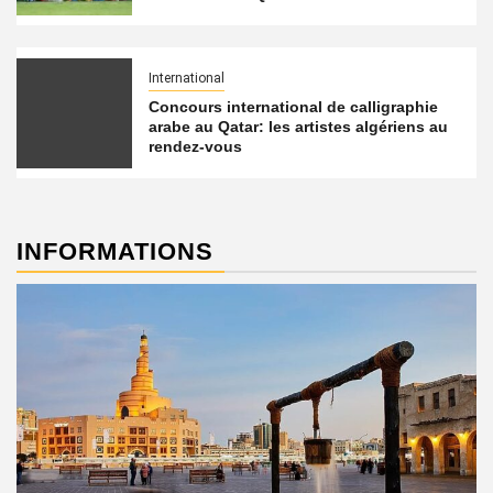
International
Concours international de calligraphie
arabe au Qatar: les artistes algériens au
rendez-vous
INFORMATIONS