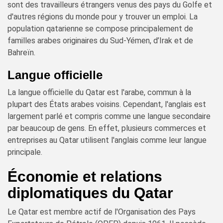
sont des travailleurs étrangers venus des pays du Golfe et
d'autres régions du monde pour y trouver un emploi. La
population qatarienne se compose principalement de
familles arabes originaires du Sud-Yémen, d’Irak et de
Bahreïn.
Langue officielle
La langue officielle du Qatar est l'arabe, commun à la
plupart des États arabes voisins. Cependant, l'anglais est
largement parlé et compris comme une langue secondaire
par beaucoup de gens. En effet, plusieurs commerces et
entreprises au Qatar utilisent l'anglais comme leur langue
principale.
Économie et relations
diplomatiques du Qatar
Le Qatar est membre actif de l'Organisation des Pays