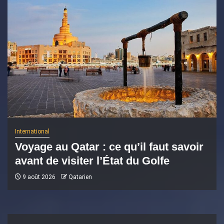
International
Voyage au Qatar : ce qu’il faut savoir
avant de visiter l’État du Golfe
9 août 2026
Qatarien