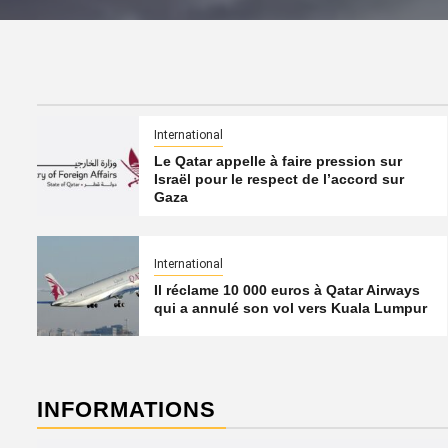
International
Le Qatar appelle à faire pression sur
Israël pour le respect de l’accord sur
Gaza
International
Il réclame 10 000 euros à Qatar Airways
qui a annulé son vol vers Kuala Lumpur
INFORMATIONS