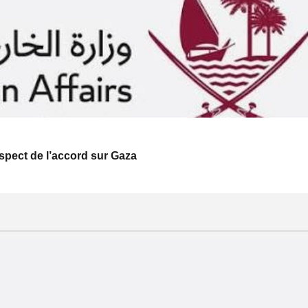
respect de l’accord sur Gaza