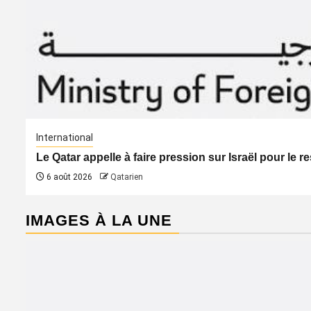
International
Le Qatar appelle à faire pression sur Israël pour le 
6 août 2026
Qatarien
IMAGES À LA UNE