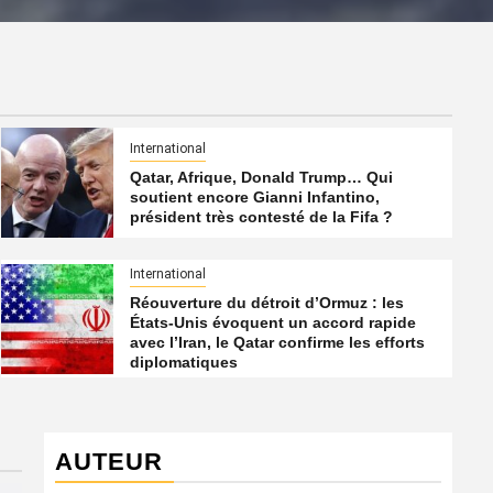
International
Qatar, Afrique, Donald Trump… Qui
soutient encore Gianni Infantino,
président très contesté de la Fifa ?
International
Réouverture du détroit d’Ormuz : les
États-Unis évoquent un accord rapide
avec l’Iran, le Qatar confirme les efforts
diplomatiques
AUTEUR