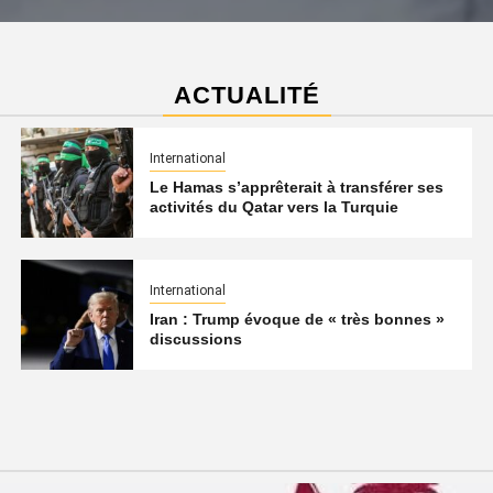
ACTUALITÉ
International
Le Hamas s’apprêterait à transférer ses
activités du Qatar vers la Turquie
International
Iran : Trump évoque de « très bonnes »
discussions