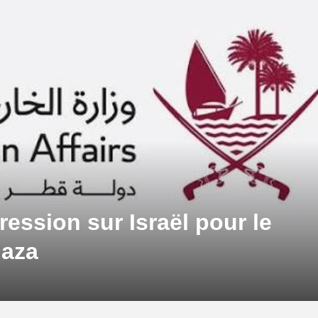
ression sur Israël pour le
Gaza