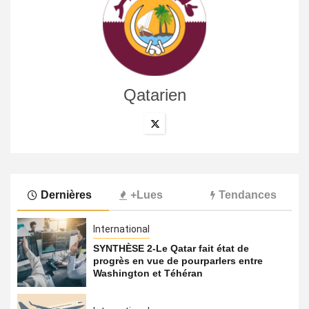
Qatarien
Dernières
+Lues
Tendances
International
SYNTHÈSE 2-Le Qatar fait état de
progrès en vue de pourparlers entre
Washington et Téhéran