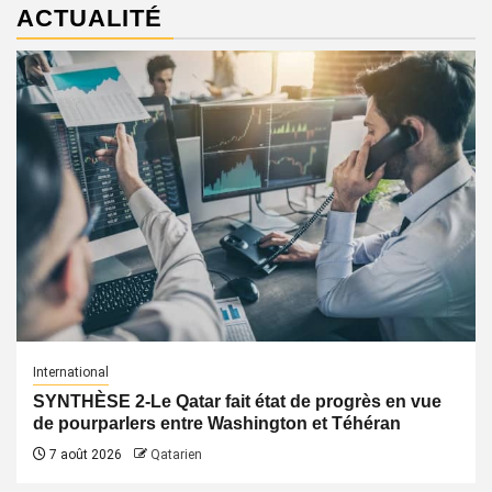
ACTUALITÉ
International
SYNTHÈSE 2-Le Qatar fait état de progrès en vue
de pourparlers entre Washington et Téhéran
7 août 2026
Qatarien