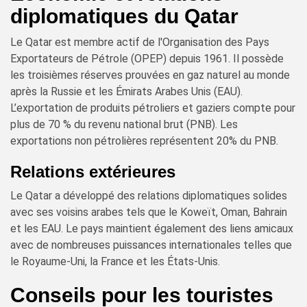
diplomatiques du Qatar
Le Qatar est membre actif de l'Organisation des Pays
Exportateurs de Pétrole (OPEP) depuis 1961. Il possède
les troisièmes réserves prouvées en gaz naturel au monde
après la Russie et les Émirats Arabes Unis (EAU).
L’exportation de produits pétroliers et gaziers compte pour
plus de 70 % du revenu national brut (PNB). Les
exportations non pétrolières représentent 20% du PNB.
Relations extérieures
Le Qatar a développé des relations diplomatiques solides
avec ses voisins arabes tels que le Koweït, Oman, Bahrain
et les EAU. Le pays maintient également des liens amicaux
avec de nombreuses puissances internationales telles que
le Royaume-Uni, la France et les États-Unis.
Conseils pour les touristes