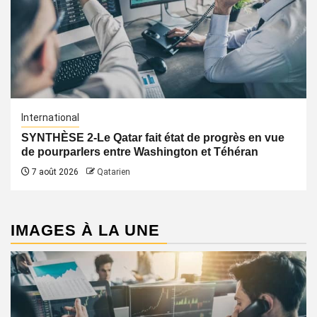
International
SYNTHÈSE 2-Le Qatar fait état de progrès en vue
de pourparlers entre Washington et Téhéran
7 août 2026
Qatarien
IMAGES À LA UNE