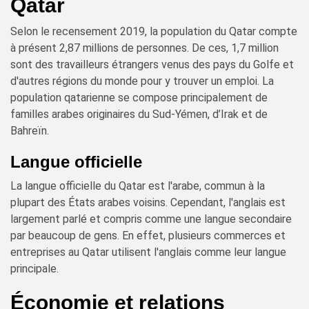
Qatar
Selon le recensement 2019, la population du Qatar compte
à présent 2,87 millions de personnes. De ces, 1,7 million
sont des travailleurs étrangers venus des pays du Golfe et
d'autres régions du monde pour y trouver un emploi. La
population qatarienne se compose principalement de
familles arabes originaires du Sud-Yémen, d’Irak et de
Bahreïn.
Langue officielle
La langue officielle du Qatar est l'arabe, commun à la
plupart des États arabes voisins. Cependant, l'anglais est
largement parlé et compris comme une langue secondaire
par beaucoup de gens. En effet, plusieurs commerces et
entreprises au Qatar utilisent l'anglais comme leur langue
principale.
Économie et relations