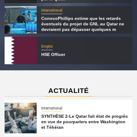
International
ConocoPhillips estime que les retards
éventuels du projet de GNL au Qatar ne
devraient pas dépasser quelques m
Emploi
HSE Officer
ACTUALITÉ
International
SYNTHÈSE 2-Le Qatar fait état de progrès
en vue de pourparlers entre Washington
et Téhéran