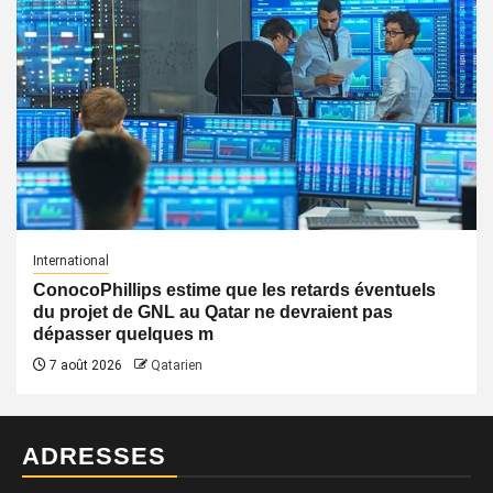
International
ConocoPhillips estime que les retards éventuels
du projet de GNL au Qatar ne devraient pas
dépasser quelques m
7 août 2026
Qatarien
ADRESSES