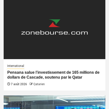
International
Pensana salue l’investissement de 165 millions de
dollars de Cascade, soutenu par le Qatar
7 août 2026
Qatarien