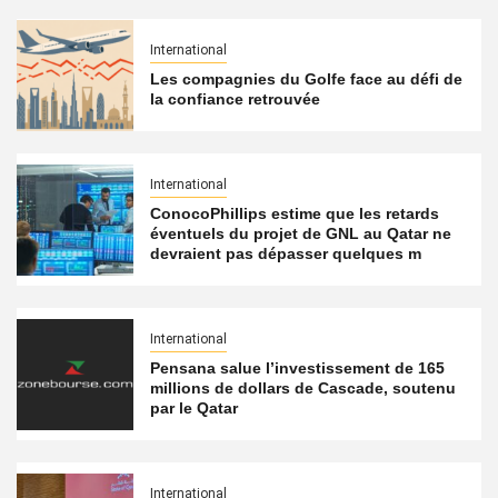
International
Les compagnies du Golfe face au défi de
la confiance retrouvée
International
ConocoPhillips estime que les retards
éventuels du projet de GNL au Qatar ne
devraient pas dépasser quelques m
International
Pensana salue l’investissement de 165
millions de dollars de Cascade, soutenu
par le Qatar
International