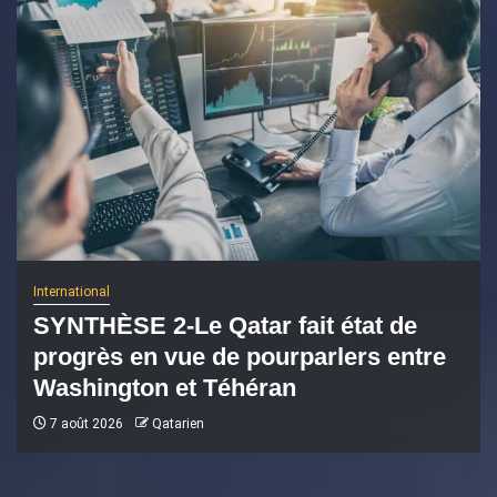
International
SYNTHÈSE 2-Le Qatar fait état de
progrès en vue de pourparlers entre
Washington et Téhéran
7 août 2026
Qatarien