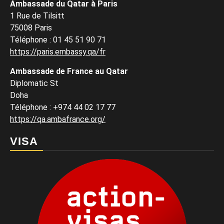
Ambassade du Qatar à Paris
1 Rue de Tilsitt
75008 Paris
Téléphone : 01 45 51 90 71
https://paris.embassy.qa/fr
Ambassade de France au Qatar
Diplomatic St
Doha
Téléphone : +974 44 02 17 77
https://qa.ambafrance.org/
VISA