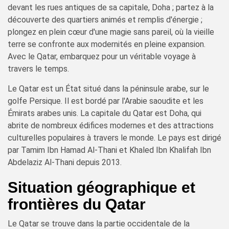
devant les rues antiques de sa capitale, Doha ; partez à la
découverte des quartiers animés et remplis d'énergie ;
plongez en plein cœur d'une magie sans pareil, où la vieille
terre se confronte aux modernités en pleine expansion.
Avec le Qatar, embarquez pour un véritable voyage à
travers le temps.
Le Qatar est un État situé dans la péninsule arabe, sur le
golfe Persique. Il est bordé par l'Arabie saoudite et les
Émirats arabes unis. La capitale du Qatar est Doha, qui
abrite de nombreux édifices modernes et des attractions
culturelles populaires à travers le monde. Le pays est dirigé
par Tamim Ibn Hamad Al-Thani et Khaled Ibn Khalifah Ibn
Abdelaziz Al-Thani depuis 2013.
Situation géographique et
frontières du Qatar
Le Qatar se trouve dans la partie occidentale de la