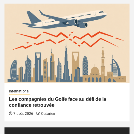
International
Les compagnies du Golfe face au défi de la
confiance retrouvée
7 août 2026
Qatarien