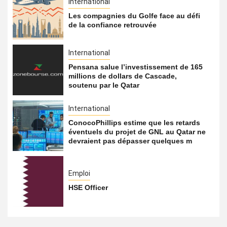
International
Les compagnies du Golfe face au défi
de la confiance retrouvée
International
Pensana salue l’investissement de 165
millions de dollars de Cascade,
soutenu par le Qatar
International
ConocoPhillips estime que les retards
éventuels du projet de GNL au Qatar ne
devraient pas dépasser quelques m
Emploi
HSE Officer