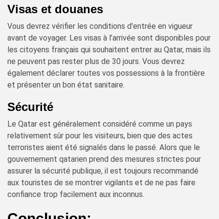
Visas et douanes
Vous devrez vérifier les conditions d'entrée en vigueur
avant de voyager. Les visas à l’arrivée sont disponibles pour
les citoyens français qui souhaitent entrer au Qatar, mais ils
ne peuvent pas rester plus de 30 jours. Vous devrez
également déclarer toutes vos possessions à la frontière
et présenter un bon état sanitaire.
Sécurité
Le Qatar est généralement considéré comme un pays
relativement sûr pour les visiteurs, bien que des actes
terroristes aient été signalés dans le passé. Alors que le
gouvernement qatarien prend des mesures strictes pour
assurer la sécurité publique, il est toujours recommandé
aux touristes de se montrer vigilants et de ne pas faire
confiance trop facilement aux inconnus.
Conclusion: