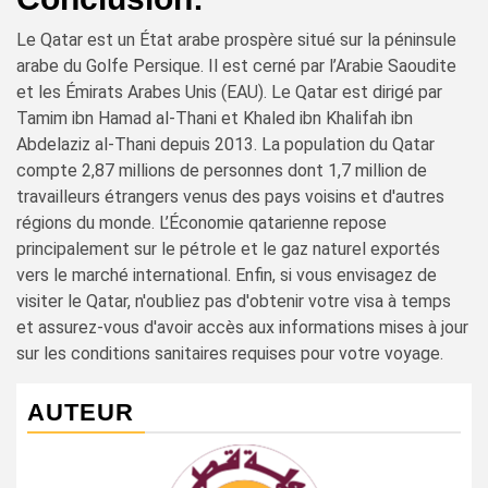
Le Qatar est un État arabe prospère situé sur la péninsule
arabe du Golfe Persique. Il est cerné par l’Arabie Saoudite
et les Émirats Arabes Unis (EAU). Le Qatar est dirigé par
Tamim ibn Hamad al-Thani et Khaled ibn Khalifah ibn
Abdelaziz al-Thani depuis 2013. La population du Qatar
compte 2,87 millions de personnes dont 1,7 million de
travailleurs étrangers venus des pays voisins et d'autres
régions du monde. L’Économie qatarienne repose
principalement sur le pétrole et le gaz naturel exportés
vers le marché international. Enfin, si vous envisagez de
visiter le Qatar, n'oubliez pas d'obtenir votre visa à temps
et assurez-vous d'avoir accès aux informations mises à jour
sur les conditions sanitaires requises pour votre voyage.
AUTEUR