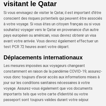
visitant le Qatar
Si vous envisagez de visiter le Qatar, il est important d'être
conscient des risques potentiels qui peuvent être associés
à votre voyage. Si vous êtes un citoyen français ou si vous
souhaitez voyager vers le Qatar en provenance d'un autre
pays européen ou américain, vous devrez obtenir un visa
avant votre arrivée. Vous devrez également effectuer un
test PCR 72 heures avant votre départ.
Déplacements internationaux
Les mesures imposées aux voyageurs changeant
constamment en raison de la pandémie COVID-19; assurez-
vous donc toujours d'avoir accès aux informations mises à
jour sur les conditions sanitaires nécessaires à votre
voyage. Assurez-vous également que vos documents
importants tels que votre carte d’identité ou votre
passeport sont toujours valides durant votre séjour.