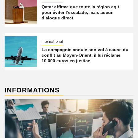
Qatar affirme que toute la région agit
pour éviter l’escalade, mais aucun
dialogue direct
International
La compagnie annule son vol à cause du
conflit au Moyen-Orient, il lui réclame
10.000 euros en justice
INFORMATIONS